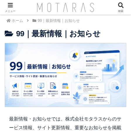
メニュー
検索
ホーム
99｜最新情報｜お知らせ
99｜最新情報｜お知らせ
最新情報・お知らせでは、株式会社モタラスからのサ
ービス情報、サイト更新情報、重要なお知らせを掲載