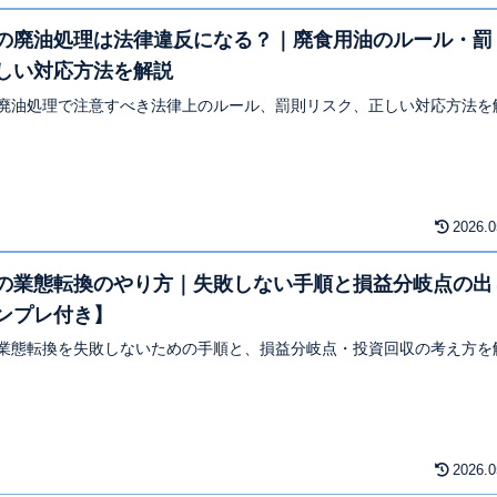
の廃油処理は法律違反になる？｜廃食用油のルール・罰
しい対応方法を解説
廃油処理で注意すべき法律上のルール、罰則リスク、正しい対応方法を
2026.0
の業態転換のやり方｜失敗しない手順と損益分岐点の出
ンプレ付き】
業態転換を失敗しないための手順と、損益分岐点・投資回収の考え方を
2026.0