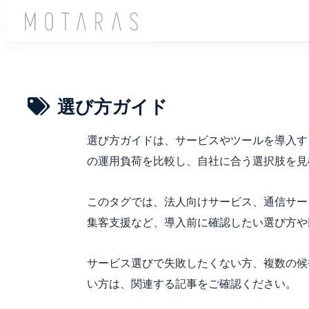
選び方ガイド
選び方ガイドは、サービスやツールを導入す
の運用負荷を比較し、自社に合う選択肢を見
このタグでは、法人向けサービス、通信サー
集客支援など、導入前に確認したい選び方や
サービス選びで失敗したくない方、複数の候
い方は、関連する記事をご確認ください。