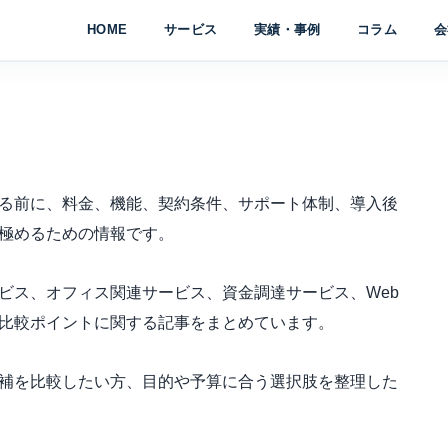
HOME
サービス
実績・事例
コラム
会
る前に、料金、機能、契約条件、サポート体制、導入後
極めるための情報です。
ビス、オフィス関連サービス、資金調達サービス、Web
比較ポイントに関する記事をまとめています。
補を比較したい方、目的や予算に合う選択肢を整理した