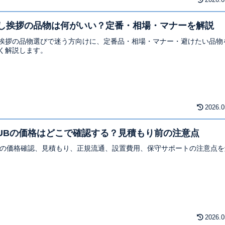
2026.0
し挨拶の品物は何がいい？定番・相場・マナーを解説
挨拶の品物選びで迷う方向けに、定番品・相場・マナー・避けたい品物
く解説します。
2026.0
HUBの価格はどこで確認する？見積もり前の注意点
UBの価格確認、見積もり、正規流通、設置費用、保守サポートの注意点
2026.0