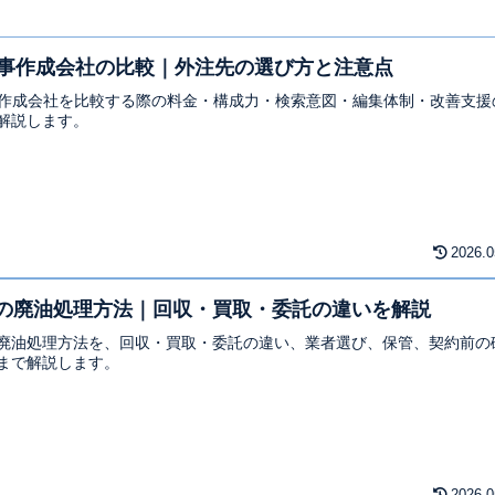
記事作成会社の比較｜外注先の選び方と注意点
事作成会社を比較する際の料金・構成力・検索意図・編集体制・改善支援
解説します。
2026.0
の廃油処理方法｜回収・買取・委託の違いを解説
廃油処理方法を、回収・買取・委託の違い、業者選び、保管、契約前の
まで解説します。