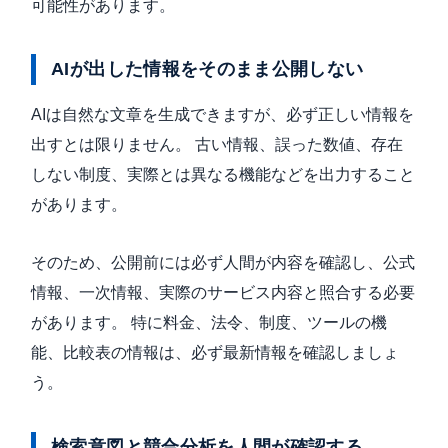
可能性があります。
AIが出した情報をそのまま公開しない
AIは自然な文章を生成できますが、必ず正しい情報を
出すとは限りません。 古い情報、誤った数値、存在
しない制度、実際とは異なる機能などを出力すること
があります。
そのため、公開前には必ず人間が内容を確認し、公式
情報、一次情報、実際のサービス内容と照合する必要
があります。 特に料金、法令、制度、ツールの機
能、比較表の情報は、必ず最新情報を確認しましょ
う。
検索意図と競合分析を人間が確認する