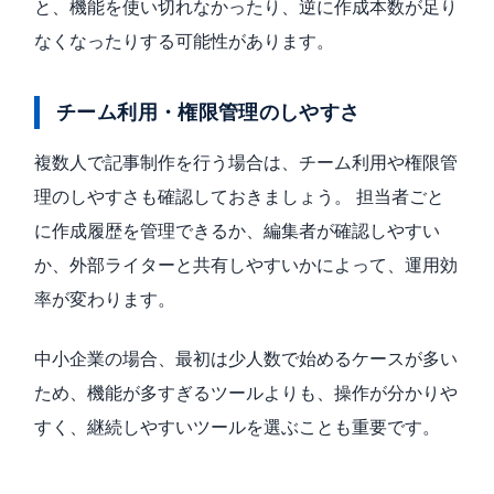
と、機能を使い切れなかったり、逆に作成本数が足り
なくなったりする可能性があります。
チーム利用・権限管理のしやすさ
複数人で記事制作を行う場合は、チーム利用や権限管
理のしやすさも確認しておきましょう。 担当者ごと
に作成履歴を管理できるか、編集者が確認しやすい
か、外部ライターと共有しやすいかによって、運用効
率が変わります。
中小企業の場合、最初は少人数で始めるケースが多い
ため、機能が多すぎるツールよりも、操作が分かりや
すく、継続しやすいツールを選ぶことも重要です。