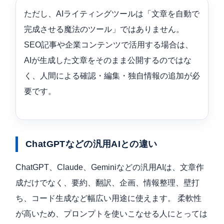
ただし、AIライティングツールは「文章を自動で
完成させる魔法のツール」ではありません。
SEO記事や企業コンテンツで活用する場合は、
AIが生成した文章をそのまま公開するのではな
く、人間による確認・編集・独自情報の追加が必
要です。
ChatGPTなどの汎用AIとの違い
ChatGPT、Claude、Geminiなどの汎用AIは、文章作
成だけでなく、要約、翻訳、企画、情報整理、壁打
ち、コード生成など幅広い用途に使えます。 柔軟性
が高いため、プロンプトを使いこなせる人にとっては