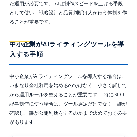
た運用が必要です。 AIは制作スピードを上げる手段
として使い、戦略設計と品質判断は人が行う体制を作
ることが重要です。
中小企業がAIライティングツールを導
入する手順
中小企業がAIライティングツールを導入する場合は、
いきなり全社利用を始めるのではなく、小さく試して
から運用ルールを整えることが重要です。 特にSEO
記事制作に使う場合は、ツール選定だけでなく、誰が
確認し、誰が公開判断をするのかまで決めておく必要
があります。