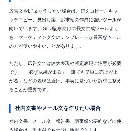
広告文やLP文を作りたい場合は、短文コピー、キャ
ッチコピー、見出し案、訴求軸の作成に強いツールが
向いています。 SEO記事向けの長文生成ツールより
も、マーケティング文のテンプレートが豊富なツール
の方が使いやすいことがあります。
ただし、広告文では誇大表現や断定表現に注意が必要
です。 「必ず成果が出る」「誰でも簡単に売上が上
がる」などの表現は避け、事実に基づいた訴求に整え
ることが重要です。
社内文書やメール文を作りたい場合
社内文書、メール文、報告書、議事録の要約などに使
う場合は、汎用AIでも十分に活用できます。