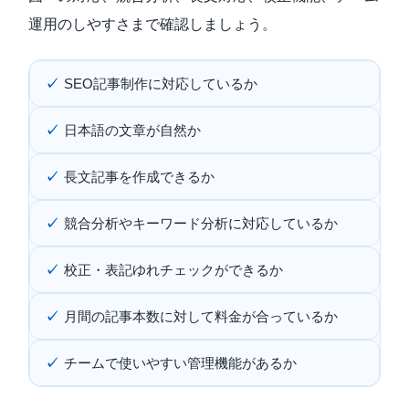
運用のしやすさまで確認しましょう。
SEO記事制作に対応しているか
日本語の文章が自然か
長文記事を作成できるか
競合分析やキーワード分析に対応しているか
校正・表記ゆれチェックができるか
月間の記事本数に対して料金が合っているか
チームで使いやすい管理機能があるか