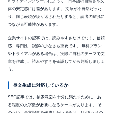
AIライティングツールによって、日本語の自然さや文
体の安定感には差があります。 文章が不自然だった
り、同じ表現が繰り返されたりすると、読者の離脱に
つながる可能性があります。
企業サイトの記事では、読みやすさだけでなく、信頼
感、専門性、誤解の少なさも重要です。 無料プラン
やトライアルがある場合は、実際に自社のテーマで文
章を作成し、読みやすさを確認してから判断しましょ
う。
長文生成に対応しているか
SEO記事では、検索意図を十分に満たすために、あ
る程度の文字数が必要になるケースがあります。 そ
のため、長文記事を作成したい場合は、1回あたりの