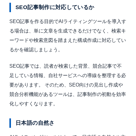
SEO記事制作に対応しているか
SEO記事を作る目的でAIライティングツールを導入す
る場合は、単に文章を生成できるだけでなく、検索キ
ーワードや検索意図を踏まえた構成作成に対応してい
るかを確認しましょう。
SEO記事では、読者が検索した背景、競合記事で不
足している情報、自社サービスへの導線を整理する必
要があります。 そのため、SEO向けの見出し作成や
競合分析機能があるツールは、記事制作の初動を効率
化しやすくなります。
日本語の自然さ