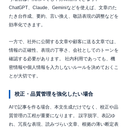
ChatGPT、Claude、Geminiなどを使えば、文章のた
たき台作成、要約、言い換え、敬語表現の調整などを
効率化できます。
一方で、社外に公開する文章や顧客に送る文章では、
情報の正確性、表現の丁寧さ、会社としてのトーンを
確認する必要があります。 社内利用であっても、機
密情報や個人情報を入力しないルールを決めておくこ
とが大切です。
校正・品質管理を強化したい場合
AIで記事を作る場合、本文生成だけでなく、校正や品
質管理の工程が重要になります。 誤字脱字、表記ゆ
れ、冗長な表現、読みづらい文章、根拠の薄い断定表