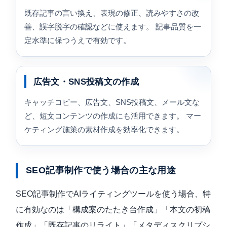
既存記事の言い換え、表現の修正、読みやすさの改
善、誤字脱字の確認などに使えます。 記事品質を一
定水準に保つうえで有効です。
広告文・SNS投稿文の作成
キャッチコピー、広告文、SNS投稿文、メール文な
ど、短文コンテンツの作成にも活用できます。 マー
ケティング施策の素材作成を効率化できます。
SEO記事制作で使う場合の主な用途
SEO記事制作でAIライティングツールを使う場合、特
に有効なのは「構成案のたたき台作成」「本文の初稿
作成」「既存記事のリライト」「メタディスクリプシ