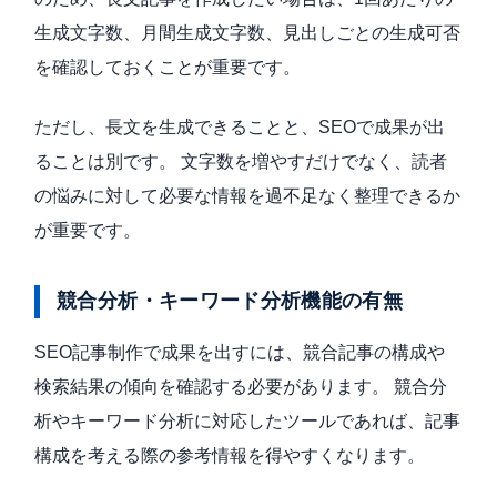
生成文字数、月間生成文字数、見出しごとの生成可否
を確認しておくことが重要です。
ただし、長文を生成できることと、SEOで成果が出
ることは別です。 文字数を増やすだけでなく、読者
の悩みに対して必要な情報を過不足なく整理できるか
が重要です。
競合分析・キーワード分析機能の有無
SEO記事制作で成果を出すには、競合記事の構成や
検索結果の傾向を確認する必要があります。 競合分
析やキーワード分析に対応したツールであれば、記事
構成を考える際の参考情報を得やすくなります。