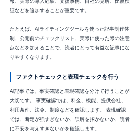
報、実際の導入経験、支援事例、自社の見解、比較検
証などを追加することが重要です。
たとえば、AIライティングツールを使った記事制作体
制、公開前のチェックリスト、実際に使った際の注意
点などを加えることで、読者にとって有益な記事にな
りやすくなります。
ファクトチェックと表現チェックを行う
AI記事では、事実確認と表現確認を分けて行うことが
大切です。 事実確認では、料金、機能、提供会社、
利用条件、法令、制度などを確認します。 表現確認
では、断定が強すぎないか、誤解を招かないか、読者
に不安を与えすぎないかを確認します。