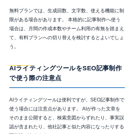
無料プランでは、生成回数、文字数、使える機能に制
限がある場合があります。 本格的に記事制作へ使う
場合は、月間の作成本数やチーム利用の有無を踏まえ
て、有料プランへの切り替えを検討するとよいでしょ
う。
AIライティングツールをSEO記事制作
で使う際の注意点
AIライティングツールは便利ですが、SEO記事制作で
使う場合には注意点があります。 AIが作った文章を
そのまま公開すると、検索意図からずれたり、事実誤
認が含まれたり、他社記事と似た内容になったりする