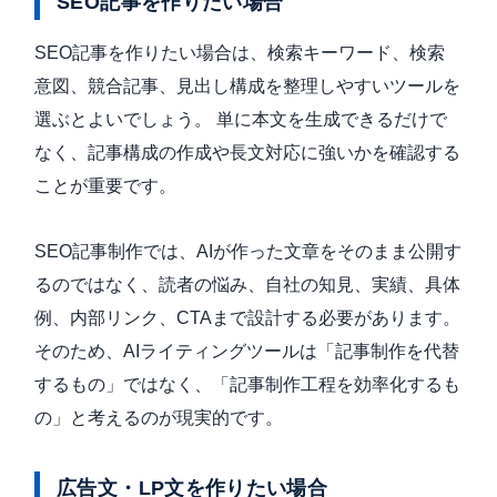
SEO記事を作りたい場合
SEO記事を作りたい場合は、検索キーワード、検索
意図、競合記事、見出し構成を整理しやすいツールを
選ぶとよいでしょう。 単に本文を生成できるだけで
なく、記事構成の作成や長文対応に強いかを確認する
ことが重要です。
SEO記事制作では、AIが作った文章をそのまま公開す
るのではなく、読者の悩み、自社の知見、実績、具体
例、内部リンク、CTAまで設計する必要があります。
そのため、AIライティングツールは「記事制作を代替
するもの」ではなく、「記事制作工程を効率化するも
の」と考えるのが現実的です。
広告文・LP文を作りたい場合