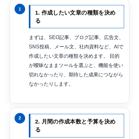
1. 作成したい文章の種類を決め
る
まずは、SEO記事、ブログ記事、広告文、
SNS投稿、メール文、社内資料など、AIで
作成したい文章の種類を決めます。 目的
が曖昧なままツールを選ぶと、機能を使い
切れなかったり、期待した成果につながら
なかったりします。
2. 月間の作成本数と予算を決め
る