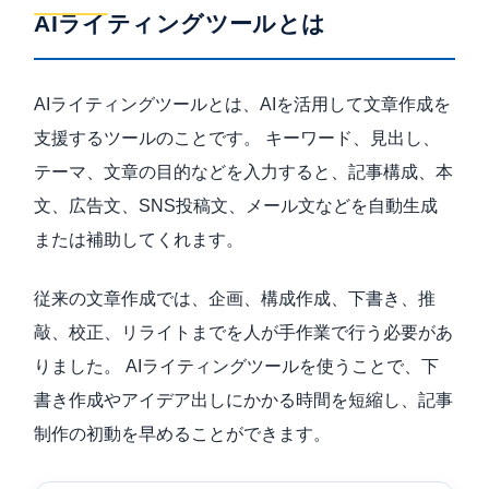
AIライティングツールとは
AIライティングツールとは、AIを活用して文章作成を
支援するツールのことです。 キーワード、見出し、
テーマ、文章の目的などを入力すると、記事構成、本
文、広告文、SNS投稿文、メール文などを自動生成
または補助してくれます。
従来の文章作成では、企画、構成作成、下書き、推
敲、校正、リライトまでを人が手作業で行う必要があ
りました。 AIライティングツールを使うことで、下
書き作成やアイデア出しにかかる時間を短縮し、記事
制作の初動を早めることができます。