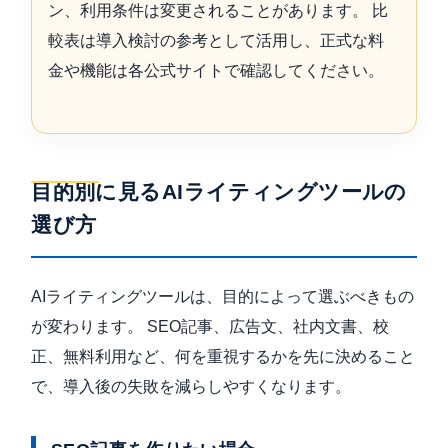
ン、利用条件は変更されることがあります。 比
較表は導入検討の参考として活用し、正式な料
金や機能は各公式サイトで確認してください。
目的別に見るAIライティングツールの
選び方
AIライティングツールは、目的によって選ぶべきもの
が変わります。 SEO記事、広告文、社内文書、校
正、無料利用など、何を重視するかを先に決めること
で、導入後の失敗を減らしやすくなります。