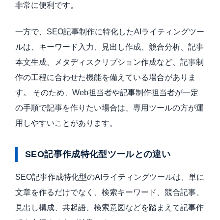
非常に便利です。
一方で、SEO記事制作に特化したAIライティングツー
ルは、キーワード入力、見出し作成、競合分析、記事
本文生成、メタディスクリプション作成など、記事制
作の工程に合わせた機能を備えている場合がありま
す。 そのため、Web担当者や記事制作担当者が一定
の手順で記事を作りたい場合は、専用ツールの方が運
用しやすいことがあります。
SEO記事作成特化型ツールとの違い
SEO記事作成特化型のAIライティングツールは、単に
文章を作るだけでなく、検索キーワード、競合記事、
見出し構成、共起語、検索意図などを踏まえて記事作