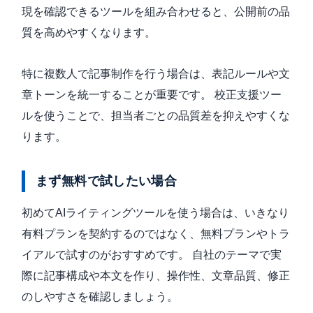
現を確認できるツールを組み合わせると、公開前の品
質を高めやすくなります。
特に複数人で記事制作を行う場合は、表記ルールや文
章トーンを統一することが重要です。 校正支援ツー
ルを使うことで、担当者ごとの品質差を抑えやすくな
ります。
まず無料で試したい場合
初めてAIライティングツールを使う場合は、いきなり
有料プランを契約するのではなく、無料プランやトラ
イアルで試すのがおすすめです。 自社のテーマで実
際に記事構成や本文を作り、操作性、文章品質、修正
のしやすさを確認しましょう。