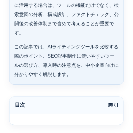
に活用する場合は、ツールの機能だけでなく、検
索意図の分析、構成設計、ファクトチェック、公
開後の改善体制まで含めて考えることが重要で
す。
この記事では、AIライティングツールを比較する
際のポイント、SEO記事制作に使いやすいツー
ルの選び方、導入時の注意点を、中小企業向けに
分かりやすく解説します。
目次