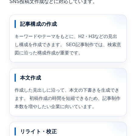
SNS投稿文作成などに対応しています。
記事構成の作成
キーワードやテーマをもとに、H2・H3などの見出
し構成を作成できます。 SEO記事制作では、検索意
図に沿った構成作成が重要です。
本文作成
作成した見出しに沿って、本文の下書きを生成でき
ます。 初稿作成の時間を短縮できるため、記事制作
本数を増やしたい企業に向いています。
リライト・校正