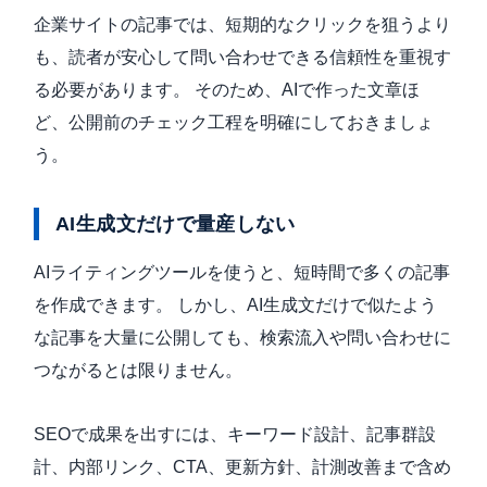
企業サイトの記事では、短期的なクリックを狙うより
も、読者が安心して問い合わせできる信頼性を重視す
る必要があります。 そのため、AIで作った文章ほ
ど、公開前のチェック工程を明確にしておきましょ
う。
AI生成文だけで量産しない
AIライティングツールを使うと、短時間で多くの記事
を作成できます。 しかし、AI生成文だけで似たよう
な記事を大量に公開しても、検索流入や問い合わせに
つながるとは限りません。
SEOで成果を出すには、キーワード設計、記事群設
計、内部リンク、CTA、更新方針、計測改善まで含め