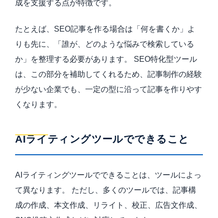
成を支援する点が特徴です。
たとえば、SEO記事を作る場合は「何を書くか」よ
りも先に、「誰が、どのような悩みで検索している
か」を整理する必要があります。 SEO特化型ツール
は、この部分を補助してくれるため、記事制作の経験
が少ない企業でも、一定の型に沿って記事を作りやす
くなります。
AIライティングツールでできること
AIライティングツールでできることは、ツールによっ
て異なります。 ただし、多くのツールでは、記事構
成の作成、本文作成、リライト、校正、広告文作成、