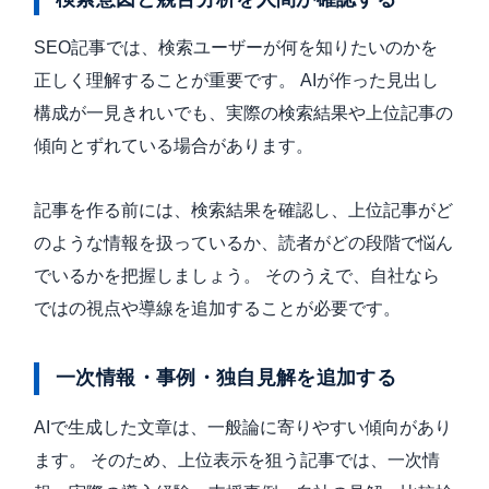
SEO記事では、検索ユーザーが何を知りたいのかを
正しく理解することが重要です。 AIが作った見出し
構成が一見きれいでも、実際の検索結果や上位記事の
傾向とずれている場合があります。
記事を作る前には、検索結果を確認し、上位記事がど
のような情報を扱っているか、読者がどの段階で悩ん
でいるかを把握しましょう。 そのうえで、自社なら
ではの視点や導線を追加することが必要です。
一次情報・事例・独自見解を追加する
AIで生成した文章は、一般論に寄りやすい傾向があり
ます。 そのため、上位表示を狙う記事では、一次情