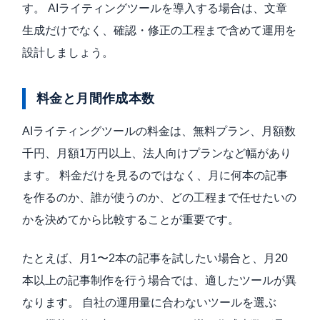
す。 AIライティングツールを導入する場合は、文章
生成だけでなく、確認・修正の工程まで含めて運用を
設計しましょう。
料金と月間作成本数
AIライティングツールの料金は、無料プラン、月額数
千円、月額1万円以上、法人向けプランなど幅があり
ます。 料金だけを見るのではなく、月に何本の記事
を作るのか、誰が使うのか、どの工程まで任せたいの
かを決めてから比較することが重要です。
たとえば、月1〜2本の記事を試したい場合と、月20
本以上の記事制作を行う場合では、適したツールが異
なります。 自社の運用量に合わないツールを選ぶ