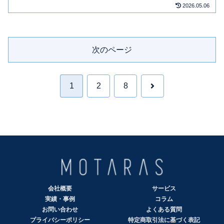
2026.05.06
次のページ
1
2
8
次
へ
会社概要
サービス
実績・事例
コラム
お問い合わせ
よくある質問
プライバシーポリシー
特定商取引法に基づく表記