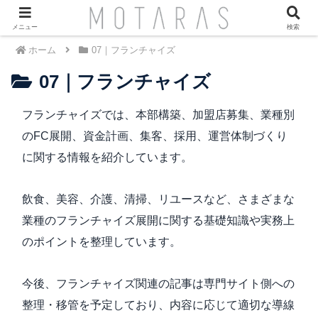
メニュー
検索
ホーム
07｜フランチャイズ
07｜フランチャイズ
フランチャイズでは、本部構築、加盟店募集、業種別
のFC展開、資金計画、集客、採用、運営体制づくり
に関する情報を紹介しています。
飲食、美容、介護、清掃、リユースなど、さまざまな
業種のフランチャイズ展開に関する基礎知識や実務上
のポイントを整理しています。
今後、フランチャイズ関連の記事は専門サイト側への
整理・移管を予定しており、内容に応じて適切な導線