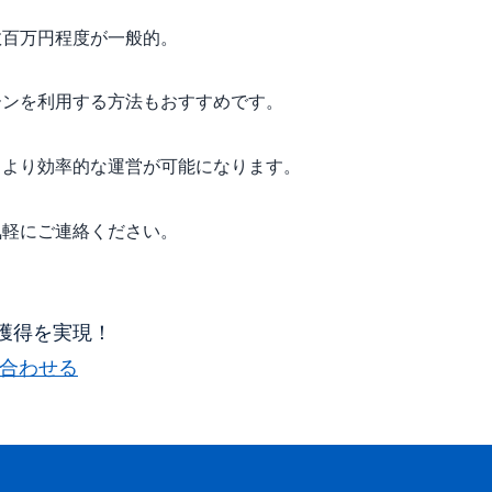
数百万円程度が一般的。
ーンを利用する方法もおすすめです。
、より効率的な運営が可能になります。
気軽にご連絡ください。
獲得を実現！
合わせる