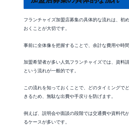
フランチャイズ加盟店募集の具体的な流れは、初
おくことが大切です。
事前に全体像を把握することで、余計な費用や時
加盟希望者が多い人気フランチャイズでは、資料
という流れが一般的です。
この流れを知っておくことで、どのタイミングで
きるため、無駄な出費や手戻りを防げます。
例えば、説明会や面談の段階では交通費や資料代
るケースが多いです。