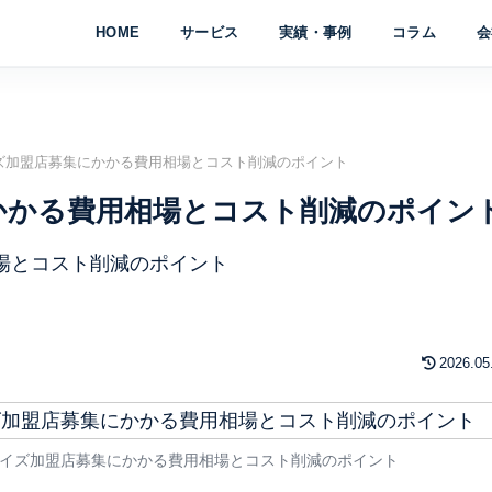
HOME
サービス
実績・事例
コラム
会
ズ加盟店募集にかかる費用相場とコスト削減のポイント
かかる費用相場とコスト削減のポイン
2026.05
イズ加盟店募集にかかる費用相場とコスト削減のポイント