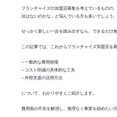
フランチャイズの加盟店募集を考えているものの
法はないのかな」と悩んでいる方も多いでしょう
せっかく新しい一歩を踏み出すなら、できるだけ
この記事では、これからフランチャイズ加盟店を
– 一般的な費用相場
– コスト削減の具体的な工夫
– 外部支援の活用方法
について、わかりやすくご紹介します。
費用面の不安を解消し、無理なく事業を始めたい