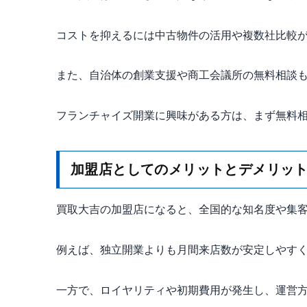
コストを抑えるには中古物件の活用や複数社比較
また、自治体の創業支援や商工会議所の無料相談
フランチャイズ開業に興味がある方は、まず無料
加盟店としてのメリットとデメリッ
買取大吉の加盟店になると、全国的な知名度や集
例えば、独立開業よりも月間来店数が安定しやす
一方で、ロイヤリティや初期費用が発生し、運営