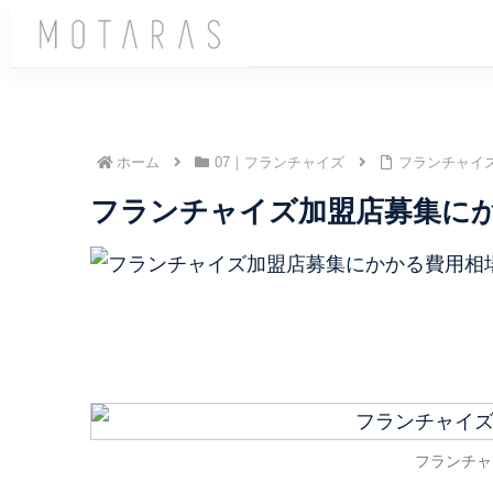
ホーム
07｜フランチャイズ
フランチャイ
フランチャイズ加盟店募集に
フランチャ