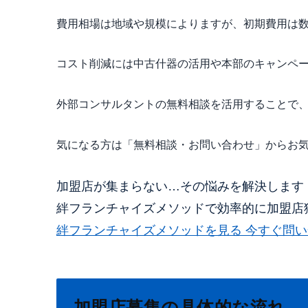
費用相場は地域や規模によりますが、初期費用は
コスト削減には中古什器の活用や本部のキャンペ
外部コンサルタントの無料相談を活用することで
気になる方は「無料相談・お問い合わせ」からお
加盟店が集まらない…その悩みを解決します
絆フランチャイズメソッドで効率的に加盟店
絆フランチャイズメソッドを見る
今すぐ問い
加盟店募集の具体的な流れ