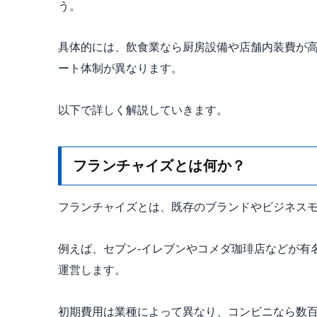
う。
具体的には、飲食業なら厨房設備や店舗内装費が
ート体制が異なります。
以下で詳しく解説していきます。
フランチャイズとは何か？
フランチャイズとは、既存のブランドやビジネス
例えば、セブン-イレブンやコメダ珈琲店などが有
運営します。
初期費用は業種によって異なり、コンビニなら数百万