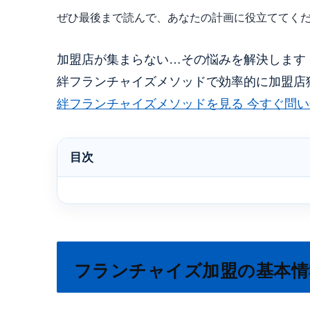
ぜひ最後まで読んで、あなたの計画に役立ててく
加盟店が集まらない…その悩みを解決します
絆フランチャイズメソッドで効率的に加盟店
絆フランチャイズメソッドを見る
今すぐ問い
目次
フランチャイズ加盟の基本情