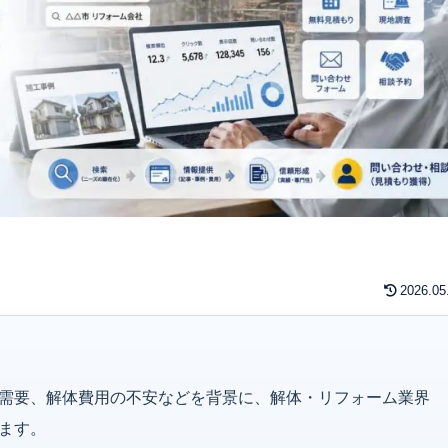
2026.05
需要、解体費用の不安などを背景に、解体・リフォーム業界
ます。