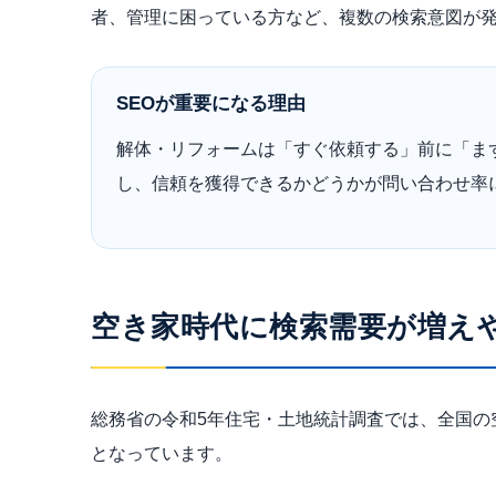
者、管理に困っている方など、複数の検索意図が
SEOが重要になる理由
解体・リフォームは「すぐ依頼する」前に「ま
し、信頼を獲得できるかどうかが問い合わせ率
空き家時代に検索需要が増え
総務省の令和5年住宅・土地統計調査では、全国の空
となっています。