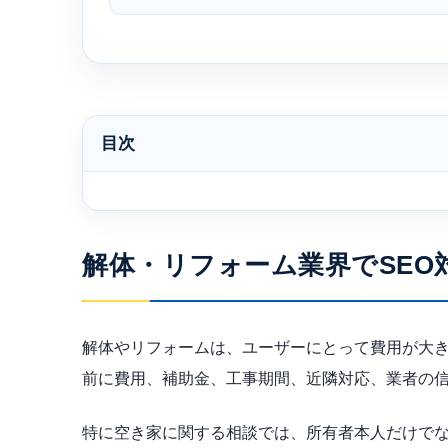
目次
解体・リフォーム業界でSEO
解体やリフォームは、ユーザーにとって費用が大
前に費用、補助金、工事期間、近隣対応、業者の
特に空き家に関する相談では、所有者本人だけで