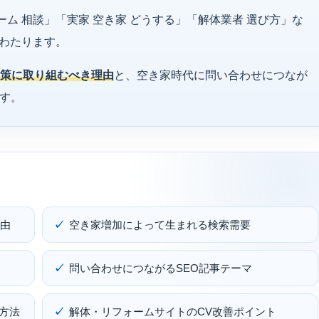
ーム 相談」「実家 空き家 どうする」「解体業者 選び方」な
わたります。
対策に取り組むべき理由
と、空き家時代に問い合わせにつなが
ます。
理由
空き家増加によって生まれる検索需要
問い合わせにつながるSEO記事テーマ
方法
解体・リフォームサイトのCV改善ポイント