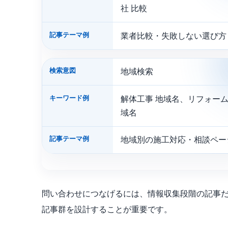
社 比較
記事テーマ例
業者比較・失敗しない選び方
検索意図
地域検索
キーワード例
解体工事 地域名、リフォーム
域名
記事テーマ例
地域別の施工対応・相談ペー
問い合わせにつなげるには、情報収集段階の記事
記事群を設計することが重要です。