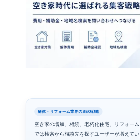
解体・リフォーム業界のSEO戦略
空き家の増加、相続、老朽化住宅、リフォーム
では検索から相談先を探すユーザーが増えてい