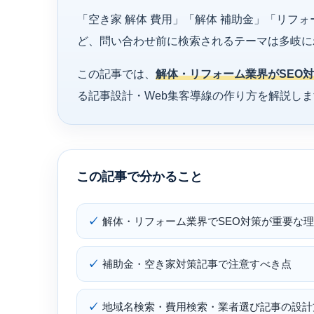
「空き家 解体 費用」「解体 補助金」「リフォ
ど、問い合わせ前に検索されるテーマは多岐に
この記事では、
解体・リフォーム業界がSEO
る記事設計・Web集客導線の作り方を解説し
この記事で分かること
解体・リフォーム業界でSEO対策が重要な
補助金・空き家対策記事で注意すべき点
地域名検索・費用検索・業者選び記事の設計