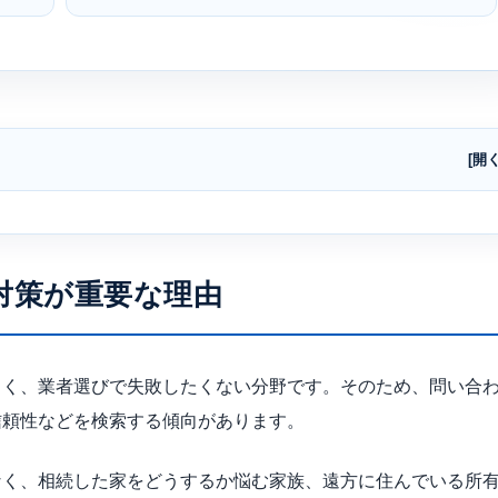
対策が重要な理由
きく、業者選びで失敗したくない分野です。そのため、問い合
信頼性などを検索する傾向があります。
なく、相続した家をどうするか悩む家族、遠方に住んでいる所