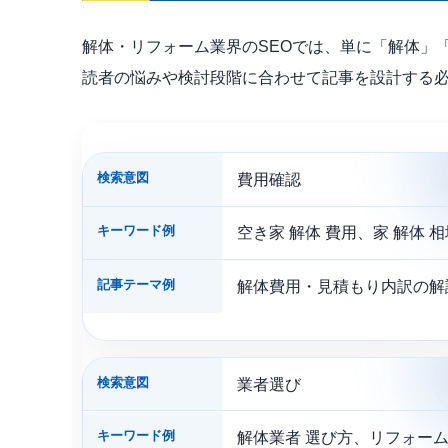
解体・リフォーム業界のSEOでは、単に「解体」
読者の悩みや検討段階に合わせて記事を設計する
検索意図
費用確認
キーワード例
空き家 解体 費用、家 解体 相
記事テーマ例
解体費用・見積もり内訳の解
検索意図
業者選び
キーワード例
解体業者 選び方、リフォー