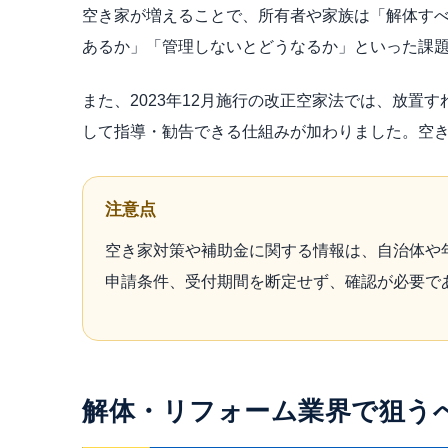
空き家が増えることで、所有者や家族は「解体す
あるか」「管理しないとどうなるか」といった課
また、2023年12月施行の改正空家法では、放置
して指導・勧告できる仕組みが加わりました。空
注意点
空き家対策や補助金に関する情報は、自治体や
申請条件、受付期間を断定せず、確認が必要で
解体・リフォーム業界で狙うべ