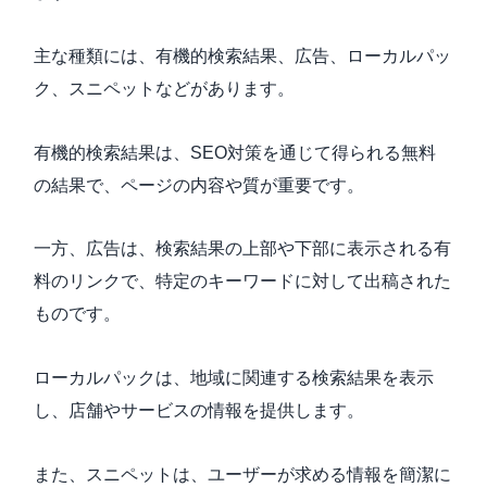
主な種類には、有機的検索結果、広告、ローカルパッ
ク、スニペットなどがあります。
有機的検索結果は、SEO対策を通じて得られる無料
の結果で、ページの内容や質が重要です。
一方、広告は、検索結果の上部や下部に表示される有
料のリンクで、特定のキーワードに対して出稿された
ものです。
ローカルパックは、地域に関連する検索結果を表示
し、店舗やサービスの情報を提供します。
また、スニペットは、ユーザーが求める情報を簡潔に