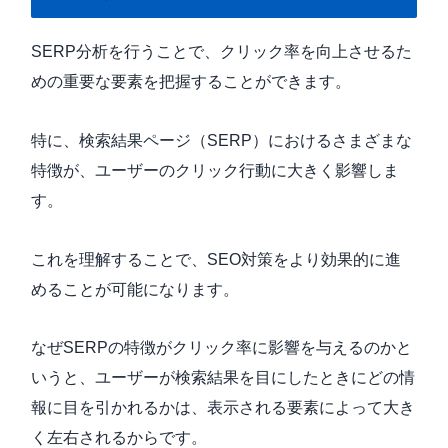
SERP分析を行うことで、クリック率を向上させるた
めの重要な要素を把握することができます。
特に、検索結果ページ（SERP）におけるさまざまな
特徴が、ユーザーのクリック行動に大きく影響しま
す。
これを理解することで、SEO対策をより効果的に進
めることが可能になります。
なぜSERPの特徴がクリック率に影響を与えるのかと
いうと、ユーザーが検索結果を目にしたときにどの情
報に目を引かれるかは、表示される要素によって大き
く左右されるからです。