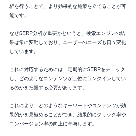
析を行うことで、より効果的な施策を立てることが可
能です。
なぜSERP分析が重要かというと、検索エンジンの結
果は常に変動しており、ユーザーのニーズも日々変化
しています。
これに対応するためには、定期的にSERPをチェック
し、どのようなコンテンツが上位にランクインしてい
るのかを把握する必要があります。
これにより、どのようなキーワードやコンテンツが効
果的かを見極めることができ、結果的にクリック率や
コンバージョン率の向上に寄与します。