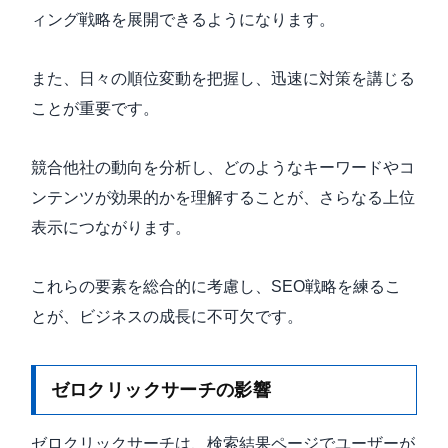
ィング戦略を展開できるようになります。
また、日々の順位変動を把握し、迅速に対策を講じる
ことが重要です。
競合他社の動向を分析し、どのようなキーワードやコ
ンテンツが効果的かを理解することが、さらなる上位
表示につながります。
これらの要素を総合的に考慮し、SEO戦略を練るこ
とが、ビジネスの成長に不可欠です。
ゼロクリックサーチの影響
ゼロクリックサーチは、検索結果ページでユーザーが