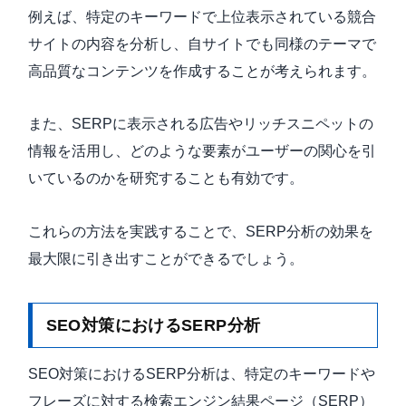
例えば、特定のキーワードで上位表示されている競合
サイトの内容を分析し、自サイトでも同様のテーマで
高品質なコンテンツを作成することが考えられます。
また、SERPに表示される広告やリッチスニペットの
情報を活用し、どのような要素がユーザーの関心を引
いているのかを研究することも有効です。
これらの方法を実践することで、SERP分析の効果を
最大限に引き出すことができるでしょう。
SEO対策におけるSERP分析
SEO対策におけるSERP分析は、特定のキーワードや
フレーズに対する検索エンジン結果ページ（SERP）