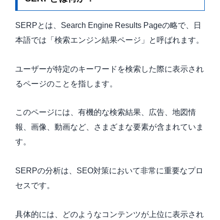
SERPとは、Search Engine Results Pageの略で、日
本語では「検索エンジン結果ページ」と呼ばれます。
ユーザーが特定のキーワードを検索した際に表示され
るページのことを指します。
このページには、有機的な検索結果、広告、地図情
報、画像、動画など、さまざまな要素が含まれていま
す。
SERPの分析は、SEO対策において非常に重要なプロ
セスです。
具体的には、どのようなコンテンツが上位に表示され