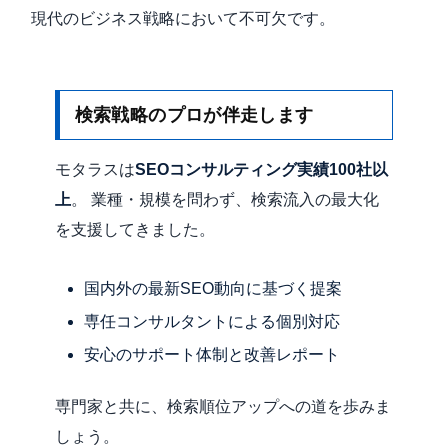
現代のビジネス戦略において不可欠です。
検索戦略のプロが伴走します
モタラスは
SEOコンサルティング実績100社以
上
。 業種・規模を問わず、検索流入の最大化
を支援してきました。
国内外の最新SEO動向に基づく提案
専任コンサルタントによる個別対応
安心のサポート体制と改善レポート
専門家と共に、検索順位アップへの道を歩みま
しょう。