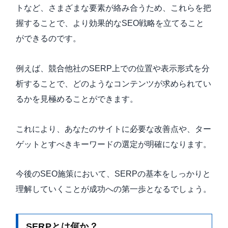
トなど、さまざまな要素が絡み合うため、これらを把
握することで、より効果的なSEO戦略を立てること
ができるのです。
例えば、競合他社のSERP上での位置や表示形式を分
析することで、どのようなコンテンツが求められてい
るかを見極めることができます。
これにより、あなたのサイトに必要な改善点や、ター
ゲットとすべきキーワードの選定が明確になります。
今後のSEO施策において、SERPの基本をしっかりと
理解していくことが成功への第一歩となるでしょう。
SERPとは何か？