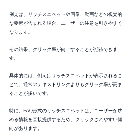
例えば、リッチスニペットや画像、動画などの視覚的
な要素が含まれる場合、ユーザーの注意を引きやすく
なります。
その結果、クリック率が向上することが期待できま
す。
具体的には、例えばリッチスニペットが表示されるこ
とで、通常のテキストリンクよりもクリック率が高ま
ることが多いです。
特に、FAQ形式のリッチスニペットは、ユーザーが求
める情報を直接提供するため、クリックされやすい傾
向があります。