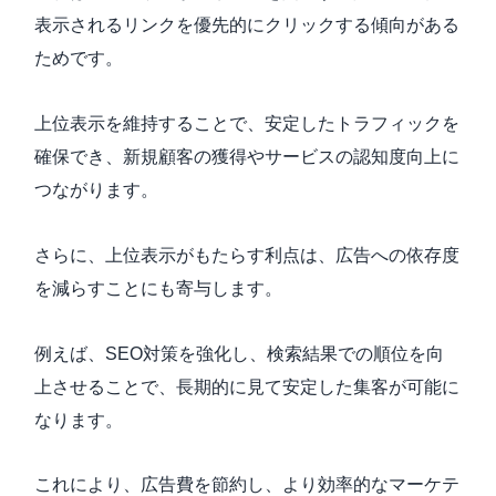
表示されるリンクを優先的にクリックする傾向がある
ためです。
上位表示を維持することで、安定したトラフィックを
確保でき、新規顧客の獲得やサービスの認知度向上に
つながります。
さらに、上位表示がもたらす利点は、広告への依存度
を減らすことにも寄与します。
例えば、SEO対策を強化し、検索結果での順位を向
上させることで、長期的に見て安定した集客が可能に
なります。
これにより、広告費を節約し、より効率的なマーケテ