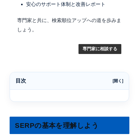
安心のサポート体制と改善レポート
専門家と共に、検索順位アップへの道を歩みま
しょう。
専門家に相談する
目次
SERPの基本を理解しよう