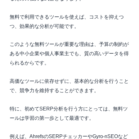
無料で利用できるツールを使えば、コストを抑えつ
つ、効果的な分析が可能です。
このような無料ツールが重要な理由は、予算の制約が
ある中小企業や個人事業主でも、質の高いデータを得
られるからです。
高価なツールに依存せずに、基本的な分析を行うこと
で、競争力を維持することができます。
特に、初めてSERP分析を行う方にとっては、無料ツ
ールは学習の第一歩として最適です。
例えば、AhrefsのSERPチェッカーやGyro-nSEOなど