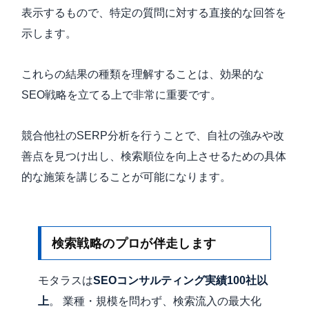
表示するもので、特定の質問に対する直接的な回答を
示します。
これらの結果の種類を理解することは、効果的な
SEO戦略を立てる上で非常に重要です。
競合他社のSERP分析を行うことで、自社の強みや改
善点を見つけ出し、検索順位を向上させるための具体
的な施策を講じることが可能になります。
検索戦略のプロが伴走します
モタラスは
SEOコンサルティング実績100社以
上
。 業種・規模を問わず、検索流入の最大化