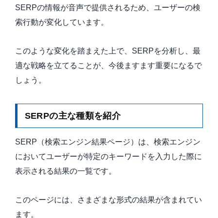
SERPの情報が音声で提供されるため、ユーザーの検
索行動が変化しています。
このような変化を踏まえた上で、SERPを分析し、最
適な戦略を立てることが、今後ますます重要になるで
しょう。
SERPの主な種類を紹介
SERP（検索エンジン結果ページ）は、検索エンジン
においてユーザーが特定のキーワードを入力した際に
表示される結果の一覧です。
このページには、さまざまな形式の結果が含まれてい
ます。