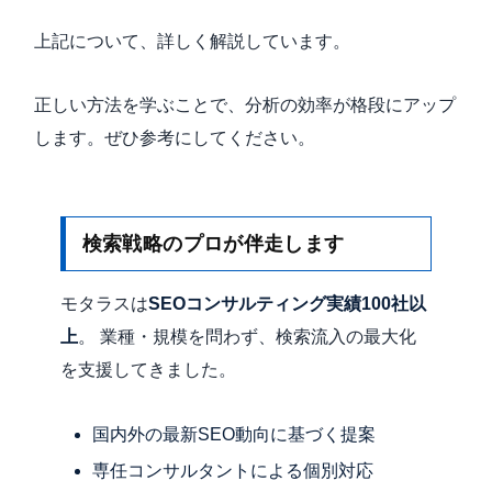
上記について、詳しく解説しています。
正しい方法を学ぶことで、分析の効率が格段にアップ
します。ぜひ参考にしてください。
検索戦略のプロが伴走します
モタラスは
SEOコンサルティング実績100社以
上
。 業種・規模を問わず、検索流入の最大化
を支援してきました。
国内外の最新SEO動向に基づく提案
専任コンサルタントによる個別対応