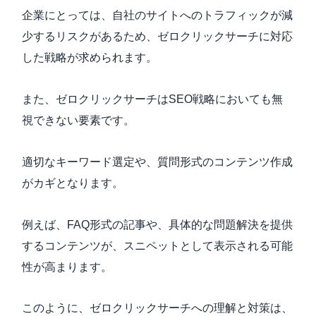
企業にとっては、自社のサイトへのトラフィックが減
少するリスクがあるため、ゼロクリックサーチに対応
した戦略が求められます。
また、ゼロクリックサーチはSEO戦略においても無
視できない要素です。
適切なキーワード選定や、質問形式のコンテンツ作成
がカギとなります。
例えば、FAQ形式の記事や、具体的な問題解決を提供
するコンテンツが、スニペットとして表示される可能
性が高まります。
このように、ゼロクリックサーチへの理解と対策は、