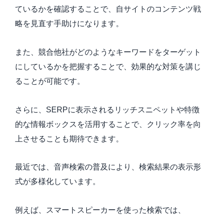
ているかを確認することで、自サイトのコンテンツ戦
略を見直す手助けになります。
また、競合他社がどのようなキーワードをターゲット
にしているかを把握することで、効果的な対策を講じ
ることが可能です。
さらに、SERPに表示されるリッチスニペットや特徴
的な情報ボックスを活用することで、クリック率を向
上させることも期待できます。
最近では、音声検索の普及により、検索結果の表示形
式が多様化しています。
例えば、スマートスピーカーを使った検索では、