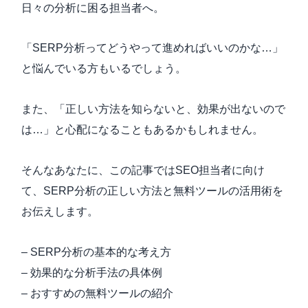
日々の分析に困る担当者へ。
「SERP分析ってどうやって進めればいいのかな…」
と悩んでいる方もいるでしょう。
また、「正しい方法を知らないと、効果が出ないので
は…」と心配になることもあるかもしれません。
そんなあなたに、この記事ではSEO担当者に向け
て、SERP分析の正しい方法と無料ツールの活用術を
お伝えします。
– SERP分析の基本的な考え方
– 効果的な分析手法の具体例
– おすすめの無料ツールの紹介