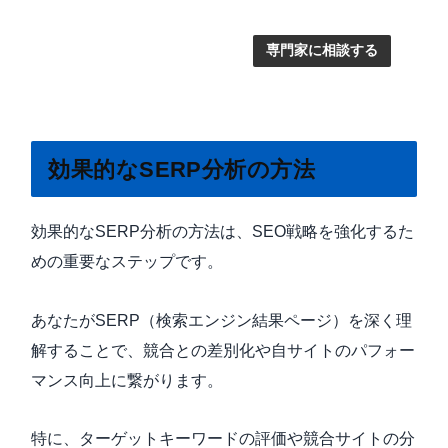
専門家に相談する
効果的なSERP分析の方法
効果的なSERP分析の方法は、SEO戦略を強化するた
めの重要なステップです。
あなたがSERP（検索エンジン結果ページ）を深く理
解することで、競合との差別化や自サイトのパフォー
マンス向上に繋がります。
特に、ターゲットキーワードの評価や競合サイトの分