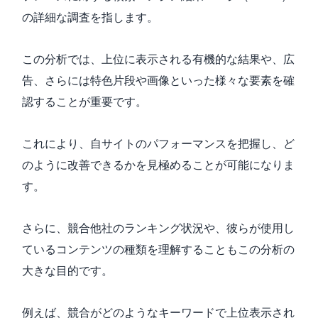
の詳細な調査を指します。
この分析では、上位に表示される有機的な結果や、広
告、さらには特色片段や画像といった様々な要素を確
認することが重要です。
これにより、自サイトのパフォーマンスを把握し、ど
のように改善できるかを見極めることが可能になりま
す。
さらに、競合他社のランキング状況や、彼らが使用し
ているコンテンツの種類を理解することもこの分析の
大きな目的です。
例えば、競合がどのようなキーワードで上位表示され