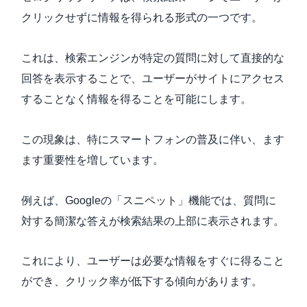
クリックせずに情報を得られる形式の一つです。
これは、検索エンジンが特定の質問に対して直接的な
回答を表示することで、ユーザーがサイトにアクセス
することなく情報を得ることを可能にします。
この現象は、特にスマートフォンの普及に伴い、ます
ます重要性を増しています。
例えば、Googleの「スニペット」機能では、質問に
対する簡潔な答えが検索結果の上部に表示されます。
これにより、ユーザーは必要な情報をすぐに得ること
ができ、クリック率が低下する傾向があります。