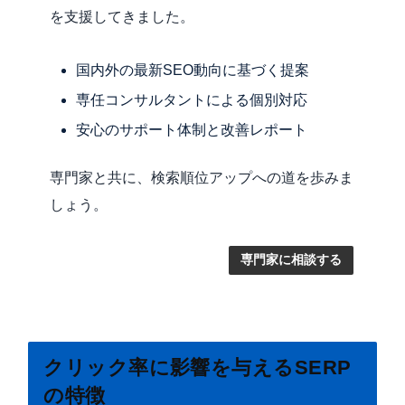
を支援してきました。
国内外の最新SEO動向に基づく提案
専任コンサルタントによる個別対応
安心のサポート体制と改善レポート
専門家と共に、検索順位アップへの道を歩みま
しょう。
専門家に相談する
クリック率に影響を与えるSERP
の特徴