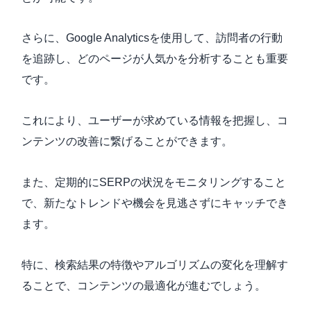
さらに、Google Analyticsを使用して、訪問者の行動
を追跡し、どのページが人気かを分析することも重要
です。
これにより、ユーザーが求めている情報を把握し、コ
ンテンツの改善に繋げることができます。
また、定期的にSERPの状況をモニタリングすること
で、新たなトレンドや機会を見逃さずにキャッチでき
ます。
特に、検索結果の特徴やアルゴリズムの変化を理解す
ることで、コンテンツの最適化が進むでしょう。