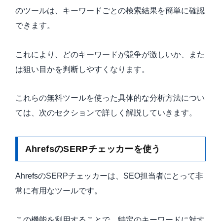
のツールは、キーワードごとの検索結果を簡単に確認
できます。
これにより、どのキーワードが競争が激しいか、また
は狙い目かを判断しやすくなります。
これらの無料ツールを使った具体的な分析方法につい
ては、次のセクションで詳しく解説していきます。
AhrefsのSERPチェッカーを使う
AhrefsのSERPチェッカーは、SEO担当者にとって非
常に有用なツールです。
この機能を利用することで、特定のキーワードに対す