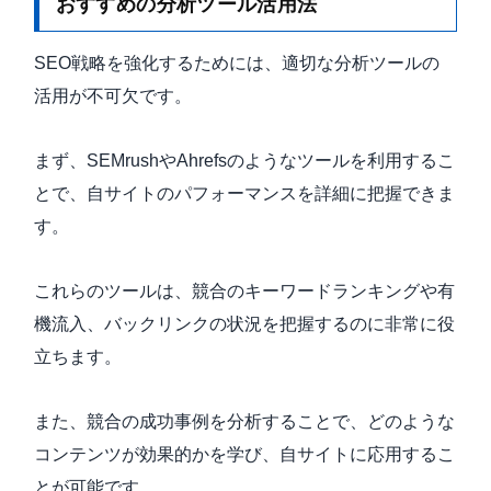
おすすめの分析ツール活用法
SEO戦略を強化するためには、適切な分析ツールの
活用が不可欠です。
まず、SEMrushやAhrefsのようなツールを利用するこ
とで、自サイトのパフォーマンスを詳細に把握できま
す。
これらのツールは、競合のキーワードランキングや有
機流入、バックリンクの状況を把握するのに非常に役
立ちます。
また、競合の成功事例を分析することで、どのような
コンテンツが効果的かを学び、自サイトに応用するこ
とが可能です。