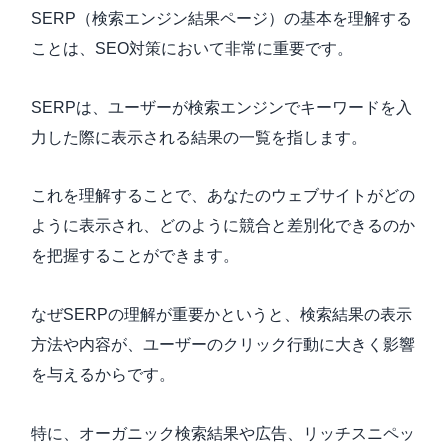
SERP（検索エンジン結果ページ）の基本を理解する
ことは、SEO対策において非常に重要です。
SERPは、ユーザーが検索エンジンでキーワードを入
力した際に表示される結果の一覧を指します。
これを理解することで、あなたのウェブサイトがどの
ように表示され、どのように競合と差別化できるのか
を把握することができます。
なぜSERPの理解が重要かというと、検索結果の表示
方法や内容が、ユーザーのクリック行動に大きく影響
を与えるからです。
特に、オーガニック検索結果や広告、リッチスニペッ