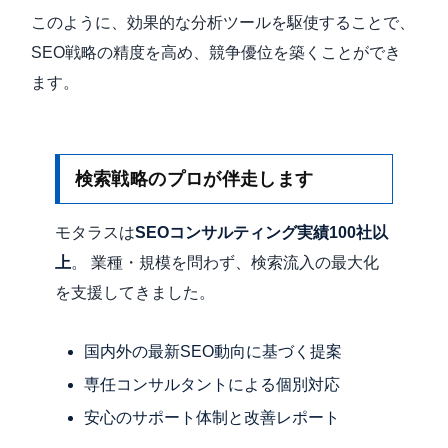
このように、効果的な分析ツールを駆使することで、
SEO戦略の精度を高め、競争優位を築くことができ
ます。
検索戦略のプロが伴走します
モタラスは
SEOコンサルティング実績100社以
上
。 業種・規模を問わず、検索流入の最大化
を支援してきました。
国内外の最新SEO動向に基づく提案
専任コンサルタントによる個別対応
安心のサポート体制と改善レポート