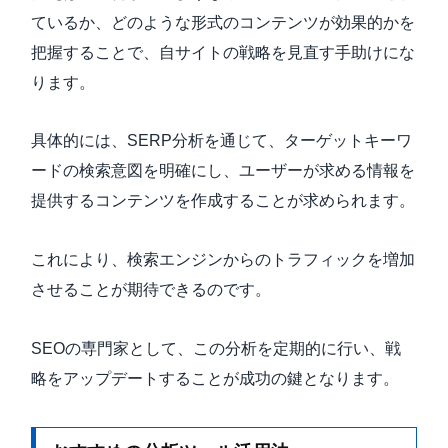
ているか、どのような形式のコンテンツが効果的かを
把握することで、自サイトの戦略を見直す手助けにな
ります。
具体的には、SERP分析を通じて、ターゲットキーワ
ードの検索意図を明確にし、ユーザーが求める情報を
提供するコンテンツを作成することが求められます。
これにより、検索エンジンからのトラフィックを増加
させることが期待できるのです。
SEOの専門家として、この分析を定期的に行い、戦
略をアップデートすることが成功の鍵となります。