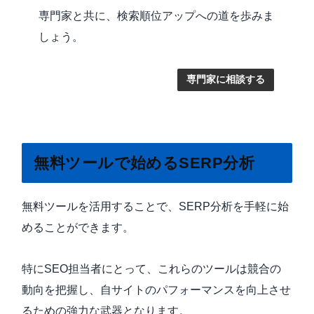
専門家と共に、検索順位アップへの道を歩みま
しょう。
専門家に相談する
無料ツールで始めるSERP分析
無料ツールを活用することで、SERP分析を手軽に始
めることができます。
特にSEO担当者にとって、これらのツールは競合の
動向を把握し、自サイトのパフォーマンスを向上させ
るための強力な武器となります。