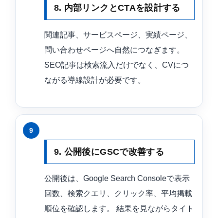
8. 内部リンクとCTAを設計する
関連記事、サービスページ、実績ページ、
問い合わせページへ自然につなぎます。
SEO記事は検索流入だけでなく、CVにつ
ながる導線設計が必要です。
9. 公開後にGSCで改善する
公開後は、Google Search Consoleで表示
回数、検索クエリ、クリック率、平均掲載
順位を確認します。 結果を見ながらタイト