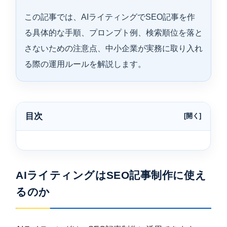
この記事では、AIライティングでSEO記事を作
る具体的な手順、プロンプト例、検索順位を落と
さないための注意点、中小企業が実務に取り入れ
る際の運用ルールを解説します。
目次
AIライティングはSEO記事制作に使え
るのか