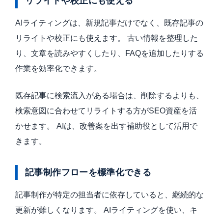
リライトや校正にも使える
AIライティングは、新規記事だけでなく、既存記事の
リライトや校正にも使えます。 古い情報を整理した
り、文章を読みやすくしたり、FAQを追加したりする
作業を効率化できます。
既存記事に検索流入がある場合は、削除するよりも、
検索意図に合わせてリライトする方がSEO資産を活
かせます。 AIは、改善案を出す補助役として活用で
きます。
記事制作フローを標準化できる
記事制作が特定の担当者に依存していると、継続的な
更新が難しくなります。 AIライティングを使い、キ