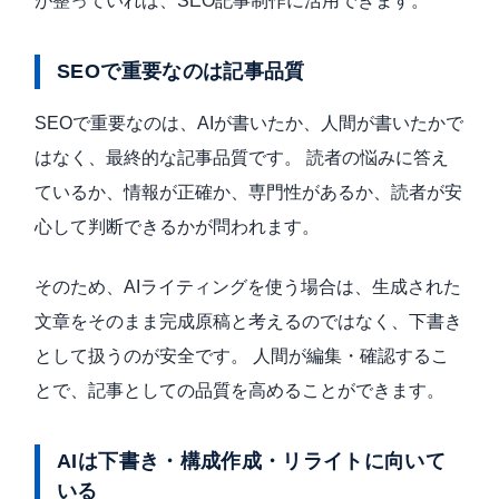
が整っていれば、SEO記事制作に活用できます。
SEOで重要なのは記事品質
SEOで重要なのは、AIが書いたか、人間が書いたかで
はなく、最終的な記事品質です。 読者の悩みに答え
ているか、情報が正確か、専門性があるか、読者が安
心して判断できるかが問われます。
そのため、AIライティングを使う場合は、生成された
文章をそのまま完成原稿と考えるのではなく、下書き
として扱うのが安全です。 人間が編集・確認するこ
とで、記事としての品質を高めることができます。
AIは下書き・構成作成・リライトに向いて
いる