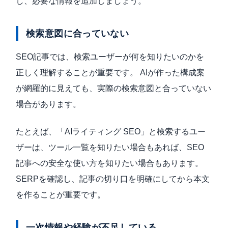
し、必要な情報を追加しましょう。
検索意図に合っていない
SEO記事では、検索ユーザーが何を知りたいのかを
正しく理解することが重要です。 AIが作った構成案
が網羅的に見えても、実際の検索意図と合っていない
場合があります。
たとえば、「AIライティング SEO」と検索するユー
ザーは、ツール一覧を知りたい場合もあれば、SEO
記事への安全な使い方を知りたい場合もあります。
SERPを確認し、記事の切り口を明確にしてから本文
を作ることが重要です。
一次情報や経験が不足している