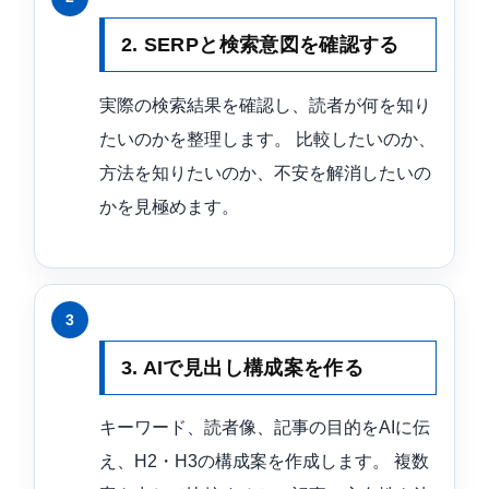
2. SERPと検索意図を確認する
実際の検索結果を確認し、読者が何を知り
たいのかを整理します。 比較したいのか、
方法を知りたいのか、不安を解消したいの
かを見極めます。
3. AIで見出し構成案を作る
キーワード、読者像、記事の目的をAIに伝
え、H2・H3の構成案を作成します。 複数