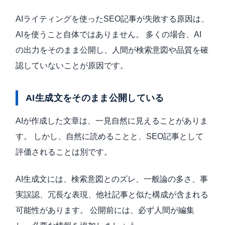
AIライティングを使ったSEO記事が失敗する原因は、
AIを使うこと自体ではありません。 多くの場合、AI
の出力をそのまま公開し、人間が検索意図や品質を確
認していないことが原因です。
AI生成文をそのまま公開している
AIが作成した文章は、一見自然に見えることがありま
す。 しかし、自然に読めることと、SEO記事として
評価されることは別です。
AI生成文には、検索意図とのズレ、一般論の多さ、事
実誤認、冗長な表現、他社記事と似た構成が含まれる
可能性があります。 公開前には、必ず人間が編集