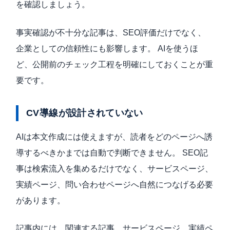
を確認しましょう。
事実確認が不十分な記事は、SEO評価だけでなく、
企業としての信頼性にも影響します。 AIを使うほ
ど、公開前のチェック工程を明確にしておくことが重
要です。
CV導線が設計されていない
AIは本文作成には使えますが、読者をどのページへ誘
導するべきかまでは自動で判断できません。 SEO記
事は検索流入を集めるだけでなく、サービスページ、
実績ページ、問い合わせページへ自然につなげる必要
があります。
記事内には、関連する記事、サービスページ、実績ペ