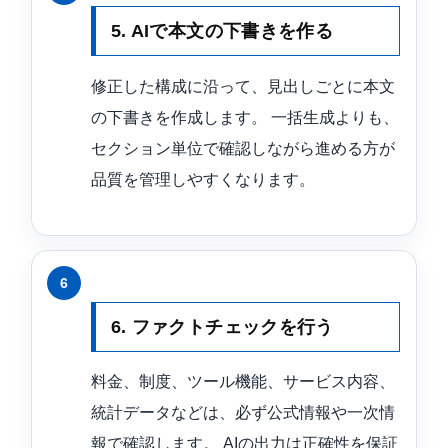
5. AIで本文の下書きを作る
修正した構成に沿って、見出しごとに本文
の下書きを作成します。 一括生成よりも、
セクション単位で確認しながら進める方が
品質を管理しやすくなります。
6. ファクトチェックを行う
料金、制度、ツール機能、サービス内容、
統計データなどは、必ず公式情報や一次情
報で確認します。 AIの出力は正確性を保証