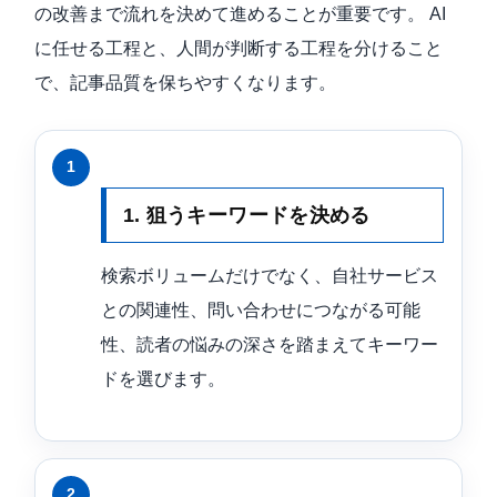
の改善まで流れを決めて進めることが重要です。 AI
に任せる工程と、人間が判断する工程を分けること
で、記事品質を保ちやすくなります。
1. 狙うキーワードを決める
検索ボリュームだけでなく、自社サービス
との関連性、問い合わせにつながる可能
性、読者の悩みの深さを踏まえてキーワー
ドを選びます。