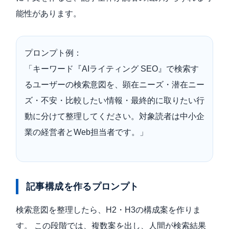
能性があります。
プロンプト例：
「キーワード『AIライティング SEO』で検索す
るユーザーの検索意図を、顕在ニーズ・潜在ニー
ズ・不安・比較したい情報・最終的に取りたい行
動に分けて整理してください。対象読者は中小企
業の経営者とWeb担当者です。」
記事構成を作るプロンプト
検索意図を整理したら、H2・H3の構成案を作りま
す。 この段階では、複数案を出し、人間が検索結果