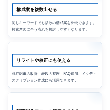
構成案を複数出せる
同じキーワードでも複数の構成案を比較できます。
検索意図に合う流れを検討しやすくなります。
リライトや校正にも使える
既存記事の改善、表現の整理、FAQ追加、メタディ
スクリプション作成にも活用できます。