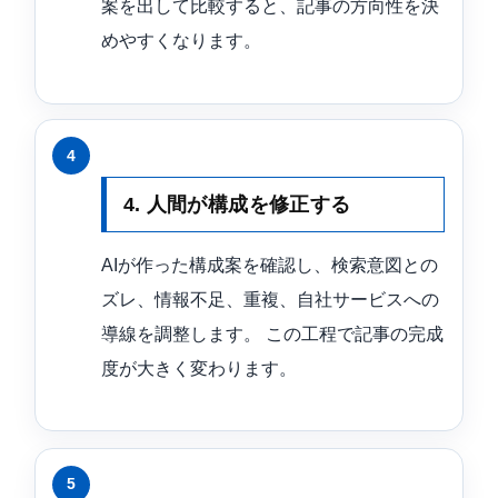
案を出して比較すると、記事の方向性を決
めやすくなります。
4. 人間が構成を修正する
AIが作った構成案を確認し、検索意図との
ズレ、情報不足、重複、自社サービスへの
導線を調整します。 この工程で記事の完成
度が大きく変わります。