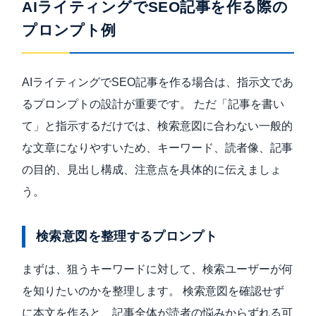
AIライティングでSEO記事を作る際の
プロンプト例
AIライティングでSEO記事を作る場合は、指示文であ
るプロンプトの設計が重要です。 ただ「記事を書い
て」と指示するだけでは、検索意図に合わない一般的
な文章になりやすいため、キーワード、読者像、記事
の目的、見出し構成、注意点を具体的に伝えましょ
う。
検索意図を整理するプロンプト
まずは、狙うキーワードに対して、検索ユーザーが何
を知りたいのかを整理します。 検索意図を確認せず
に本文を作ると、記事全体が読者の悩みからずれる可