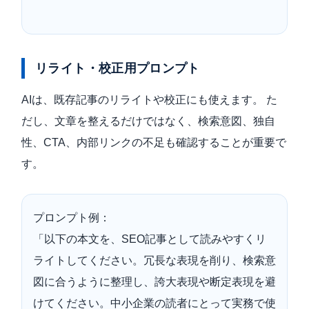
リライト・校正用プロンプト
AIは、既存記事のリライトや校正にも使えます。 た
だし、文章を整えるだけではなく、検索意図、独自
性、CTA、内部リンクの不足も確認することが重要で
す。
プロンプト例：
「以下の本文を、SEO記事として読みやすくリ
ライトしてください。冗長な表現を削り、検索意
図に合うように整理し、誇大表現や断定表現を避
けてください。中小企業の読者にとって実務で使