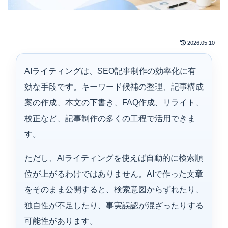
2026.05.10
AIライティングは、SEO記事制作の効率化に有
効な手段です。キーワード候補の整理、記事構成
案の作成、本文の下書き、FAQ作成、リライト、
校正など、記事制作の多くの工程で活用できま
す。
ただし、AIライティングを使えば自動的に検索順
位が上がるわけではありません。AIで作った文章
をそのまま公開すると、検索意図からずれたり、
独自性が不足したり、事実誤認が混ざったりする
可能性があります。