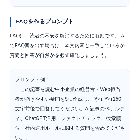
FAQを作るプロンプト
FAQは、読者の不安を解消するために有効です。 AI
でFAQ案を出す場合は、本文内容と一致しているか、
質問と回答が自然かを必ず確認しましょう。
プロンプト例：
「この記事を読む中小企業の経営者・Web担当
者が抱きやすい疑問を5つ作成し、それぞれ150
文字前後で回答してください。AI記事のペナルテ
ィ、ChatGPT活用、ファクトチェック、検索順
位、社内運用ルールに関する質問を含めてくださ
い。」