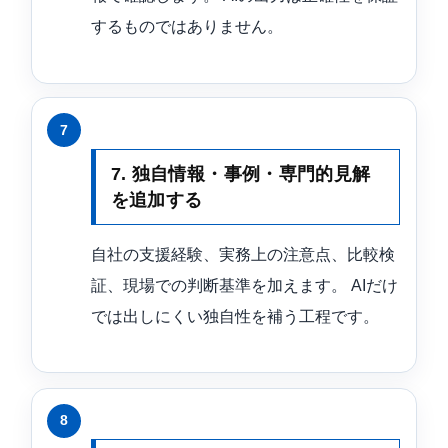
するものではありません。
7. 独自情報・事例・専門的見解
を追加する
自社の支援経験、実務上の注意点、比較検
証、現場での判断基準を加えます。 AIだけ
では出しにくい独自性を補う工程です。