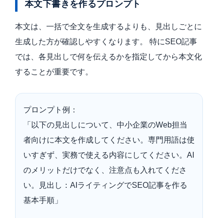
本文下書きを作るプロンプト
本文は、一括で全文を生成するよりも、見出しごとに
生成した方が確認しやすくなります。 特にSEO記事
では、各見出しで何を伝えるかを指定してから本文化
することが重要です。
プロンプト例：
「以下の見出しについて、中小企業のWeb担当
者向けに本文を作成してください。専門用語は使
いすぎず、実務で使える内容にしてください。AI
のメリットだけでなく、注意点も入れてくださ
い。見出し：AIライティングでSEO記事を作る
基本手順」