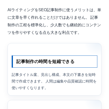
AIライティングをSEO記事制作に使うメリットは、単
に文章を早く作れることだけではありません。 記事
制作の工程を標準化し、少人数でも継続的にコンテン
ツを作りやすくなる点も大きな利点です。
記事制作の時間を短縮できる
記事タイトル案、見出し構成、本文の下書きを短時
間で作成できます。 人間は編集や品質確認に時間を
使いやすくなります。