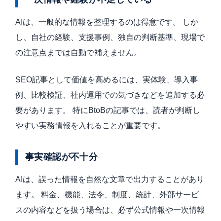
AIは、一般的な情報を整理するのは得意です。 しか
し、自社の経験、支援事例、独自の判断基準、現場で
の注意点までは自動で補えません。
SEO記事として価値を高めるには、実体験、導入事
例、比較検証、社内運用での気づきなどを追加する必
要があります。 特にBtoBの記事では、読者が判断し
やすい実務情報を入れることが重要です。
事実確認が不十分
AIは、誤った情報を自然な文章で出力することがあり
ます。 料金、機能、法令、制度、統計、外部サービ
スの内容などを扱う場合は、必ず公式情報や一次情報