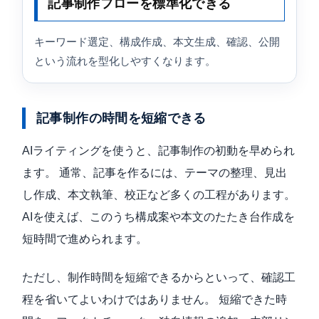
記事制作フローを標準化できる
キーワード選定、構成作成、本文生成、確認、公開
という流れを型化しやすくなります。
記事制作の時間を短縮できる
AIライティングを使うと、記事制作の初動を早められ
ます。 通常、記事を作るには、テーマの整理、見出
し作成、本文執筆、校正など多くの工程があります。
AIを使えば、このうち構成案や本文のたたき台作成を
短時間で進められます。
ただし、制作時間を短縮できるからといって、確認工
程を省いてよいわけではありません。 短縮できた時