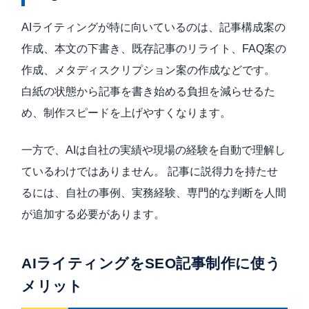
AIライティングが特に向いているのは、記事構成案の
作成、本文の下書き、既存記事のリライト、FAQ案の
作成、メタディスクリプション案の作成などです。
白紙の状態から記事を書き始める負担を減らせるた
め、制作スピードを上げやすくなります。
一方で、AIは自社の実績や現場の経験を自動で理解し
ているわけではありません。 記事に説得力を持たせ
るには、自社の事例、実務経験、専門的な判断を人間
が追加する必要があります。
AIライティングをSEO記事制作に使う
メリット