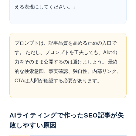
える表現にしてください。」
プロンプトは、記事品質を高めるための入口で
す。 ただし、プロンプトを工夫しても、AIの出
力をそのまま公開するのは避けましょう。 最終
的な検索意図、事実確認、独自性、内部リンク、
CTAは人間が確認する必要があります。
AIライティングで作ったSEO記事が失
敗しやすい原因