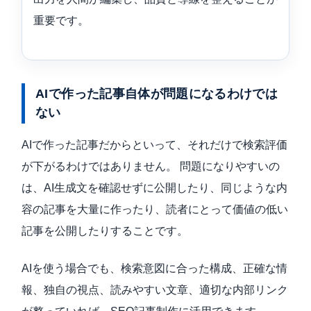
重要です。
AIで作った記事自体が問題になるわけでは
ない
AIで作った記事だからといって、それだけで検索評価
が下がるわけではありません。 問題になりやすいの
は、AI生成文を確認せずに公開したり、同じような内
容の記事を大量に作ったり、読者にとって価値の低い
記事を公開したりすることです。
AIを使う場合でも、検索意図に合った構成、正確な情
報、独自の視点、読みやすい文章、適切な内部リンク