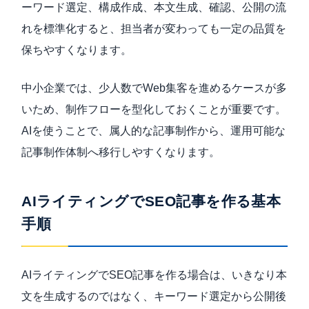
ーワード選定、構成作成、本文生成、確認、公開の流
れを標準化すると、担当者が変わっても一定の品質を
保ちやすくなります。
中小企業では、少人数でWeb集客を進めるケースが多
いため、制作フローを型化しておくことが重要です。
AIを使うことで、属人的な記事制作から、運用可能な
記事制作体制へ移行しやすくなります。
AIライティングでSEO記事を作る基本
手順
AIライティングでSEO記事を作る場合は、いきなり本
文を生成するのではなく、キーワード選定から公開後