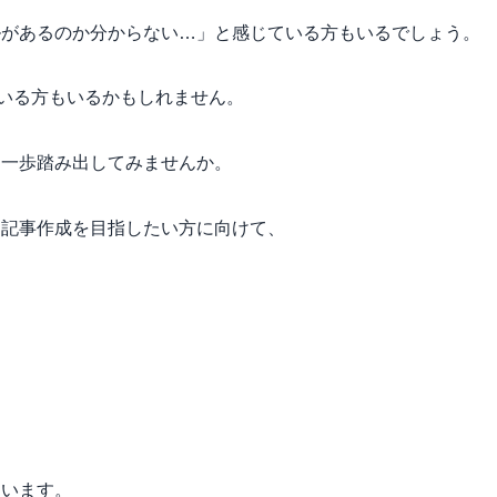
ルがあるのか分からない…」と感じている方もいるでしょう。
ている方もいるかもしれません。
、一歩踏み出してみませんか。
な記事作成を目指したい方に向けて、
ています。