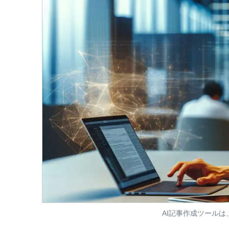
AI記事作成ツールは