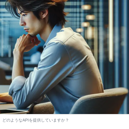
、どのようなAPIを提供していますか？