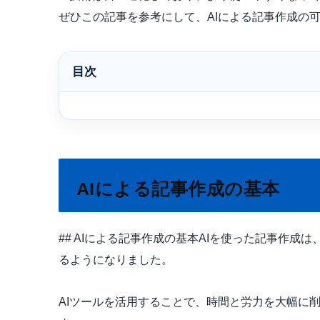
ぜひこの記事を参考にして、AIによる記事作成の
目次
AIによる記事作成の基本
## AIによる記事作成の基本AIを使った記事作
るようになりました。
AIツールを活用することで、時間と労力を大幅に