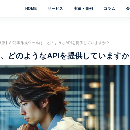
HOME
サービス
実績・事例
コラム
会
存版】AI記事作成ツールは、どのようなAPIを提供していますか？
は、どのようなAPIを提供していますか