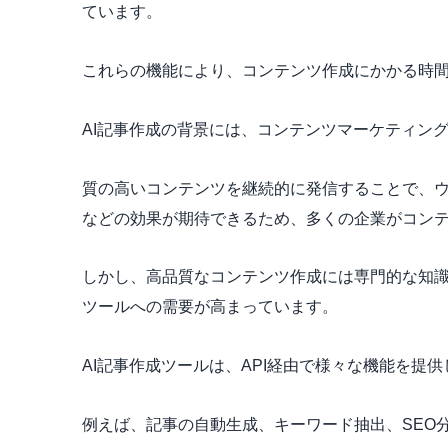
ています。
これらの機能により、コンテンツ作成にかかる時
AI記事作成の背景には、コンテンツマーケティン
質の高いコンテンツを継続的に発信することで、
などの効果が期待できるため、多くの企業がコン
しかし、高品質なコンテンツ作成には専門的な知識
ツールへの需要が高まっています。
AI記事作成ツールは、API経由で様々な機能を提
例えば、記事の自動生成、キーワード抽出、SEO