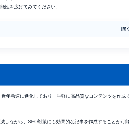
可能性を広げてみてください。
成は、近年急速に進化しており、手軽に高品質なコンテンツを作成
削減しながら、SEO対策にも効果的な記事を作成することが可