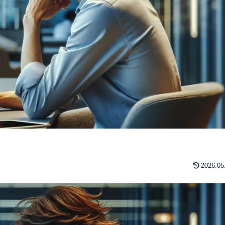
2026.05