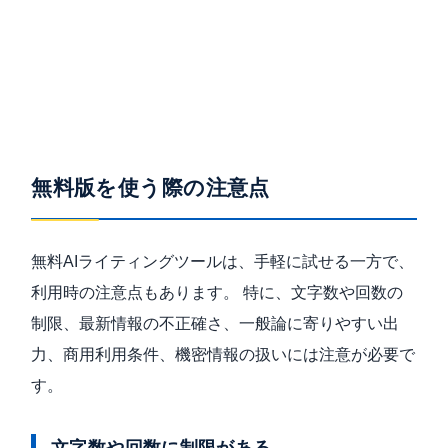
SEO記事にAIを使う際の注意点はこちら
AIライティングでSEO記事を作る方法はこちら
ChatGPTで記事作成する方法はこちら
無料版を使う際の注意点
無料AIライティングツールは、手軽に試せる一方で、
利用時の注意点もあります。 特に、文字数や回数の
制限、最新情報の不正確さ、一般論に寄りやすい出
力、商用利用条件、機密情報の扱いには注意が必要で
す。