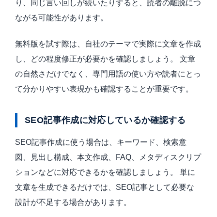
り、同じ言い回しが続いたりすると、読者の離脱につ
ながる可能性があります。
無料版を試す際は、自社のテーマで実際に文章を作成
し、どの程度修正が必要かを確認しましょう。 文章
の自然さだけでなく、専門用語の使い方や読者にとっ
て分かりやすい表現かも確認することが重要です。
SEO記事作成に対応しているか確認する
SEO記事作成に使う場合は、キーワード、検索意
図、見出し構成、本文作成、FAQ、メタディスクリプ
ションなどに対応できるかを確認しましょう。 単に
文章を生成できるだけでは、SEO記事として必要な
設計が不足する場合があります。