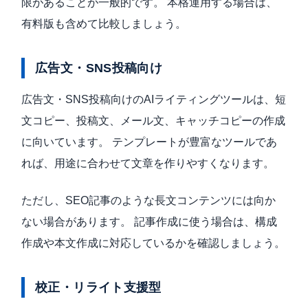
限があることが一般的です。 本格運用する場合は、
有料版も含めて比較しましょう。
広告文・SNS投稿向け
広告文・SNS投稿向けのAIライティングツールは、短
文コピー、投稿文、メール文、キャッチコピーの作成
に向いています。 テンプレートが豊富なツールであ
れば、用途に合わせて文章を作りやすくなります。
ただし、SEO記事のような長文コンテンツには向か
ない場合があります。 記事作成に使う場合は、構成
作成や本文作成に対応しているかを確認しましょう。
校正・リライト支援型