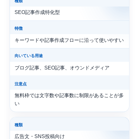
種類
SEO記事作成特化型
特徴
キーワードや記事作成フローに沿って使いやすい
向いている用途
ブログ記事、SEO記事、オウンドメディア
注意点
無料枠では文字数や記事数に制限があることが多
い
種類
広告文・SNS投稿向け