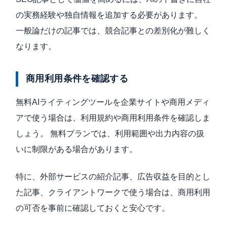
の実務経験や独自情報を追加する必要があります。
一般論だけの記事では、競合記事との差別化が難しく
なります。
商用利用条件を確認する
無料AIライティングツールを企業サイトや商用メディ
アで使う場合は、利用規約や商用利用条件を確認しま
しょう。 無料プランでは、利用範囲や出力内容の扱
いに制限がある場合があります。
特に、外部サービスの紹介記事、広告収益を目的とし
た記事、クライアントワークで使う場合は、商用利用
の可否を事前に確認しておくと安心です。