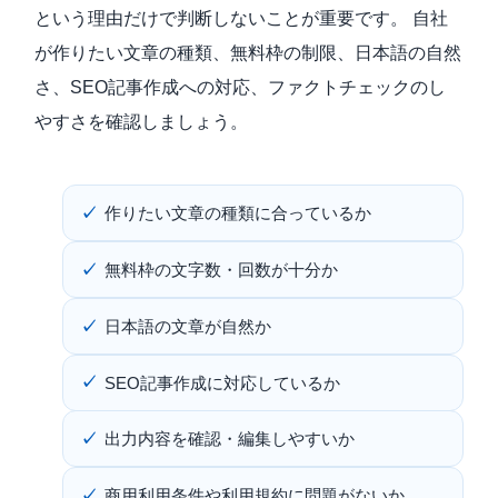
という理由だけで判断しないことが重要です。 自社
が作りたい文章の種類、無料枠の制限、日本語の自然
さ、SEO記事作成への対応、ファクトチェックのし
やすさを確認しましょう。
作りたい文章の種類に合っているか
無料枠の文字数・回数が十分か
日本語の文章が自然か
SEO記事作成に対応しているか
出力内容を確認・編集しやすいか
商用利用条件や利用規約に問題がないか