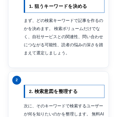
1. 狙うキーワードを決める
まず、どの検索キーワードで記事を作るの
かを決めます。 検索ボリュームだけでな
く、自社サービスとの関連性、問い合わせ
につながる可能性、読者の悩みの深さを踏
まえて選定しましょう。
2. 検索意図を整理する
次に、そのキーワードで検索するユーザー
が何を知りたいのかを整理します。 無料AI