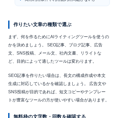
作りたい文章の種類で選ぶ
まず、何を作るためにAIライティングツールを使うの
かを決めましょう。 SEO記事、ブログ記事、広告
文、SNS投稿、メール文、社内文書、リライトな
ど、目的によって適したツールは変わります。
SEO記事を作りたい場合は、長文の構成作成や本文
生成に対応しているかを確認しましょう。 広告文や
SNS投稿が目的であれば、短文コピーやテンプレー
トが豊富なツールの方が使いやすい場合があります。
無料枠の文字数・回数を確認する