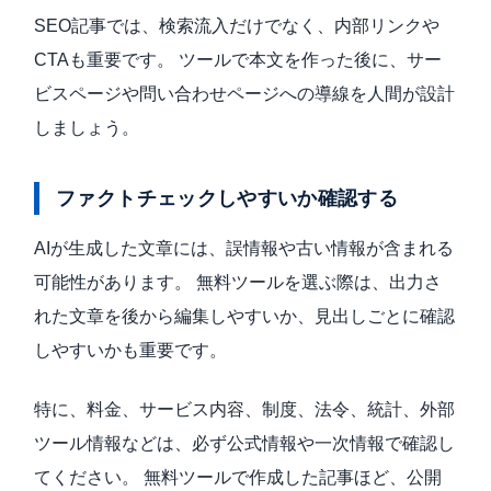
SEO記事では、検索流入だけでなく、内部リンクや
CTAも重要です。 ツールで本文を作った後に、サー
ビスページや問い合わせページへの導線を人間が設計
しましょう。
ファクトチェックしやすいか確認する
AIが生成した文章には、誤情報や古い情報が含まれる
可能性があります。 無料ツールを選ぶ際は、出力さ
れた文章を後から編集しやすいか、見出しごとに確認
しやすいかも重要です。
特に、料金、サービス内容、制度、法令、統計、外部
ツール情報などは、必ず公式情報や一次情報で確認し
てください。 無料ツールで作成した記事ほど、公開