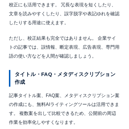
校正にも活用できます。 冗長な表現を短くしたり、
文章を読みやすくしたり、誤字脱字や表記ゆれを確認
したりする用途に使えます。
ただし、校正結果も完全ではありません。 企業サイ
トの記事では、誤情報、断定表現、広告表現、専門用
語の使い方などを人間が確認しましょう。
タイトル・FAQ・メタディスクリプション
作成
記事タイトル案、FAQ案、メタディスクリプション案
の作成にも、無料AIライティングツールは活用できま
す。 複数案を出して比較できるため、公開前の周辺
作業を効率化しやすくなります。