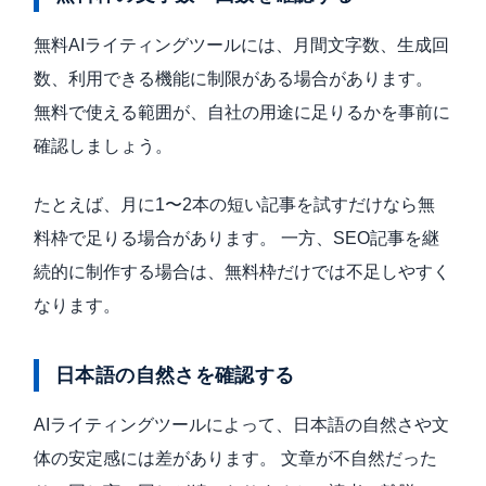
無料AIライティングツールには、月間文字数、生成回
数、利用できる機能に制限がある場合があります。
無料で使える範囲が、自社の用途に足りるかを事前に
確認しましょう。
たとえば、月に1〜2本の短い記事を試すだけなら無
料枠で足りる場合があります。 一方、SEO記事を継
続的に制作する場合は、無料枠だけでは不足しやすく
なります。
日本語の自然さを確認する
AIライティングツールによって、日本語の自然さや文
体の安定感には差があります。 文章が不自然だった