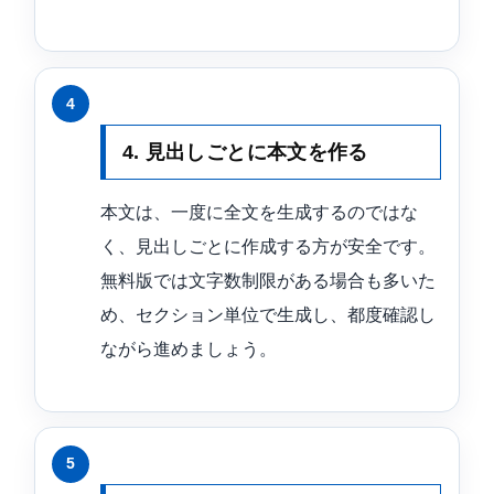
4. 見出しごとに本文を作る
本文は、一度に全文を生成するのではな
く、見出しごとに作成する方が安全です。
無料版では文字数制限がある場合も多いた
め、セクション単位で生成し、都度確認し
ながら進めましょう。