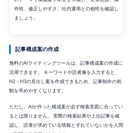
作性、修正しやすさ、社内運用との相性を確認し
ましょう。
記事構成案の作成
無料のAIライティングツールは、記事構成案の作成に
活用できます。 キーワードや読者像を入力すると、
H2・H3の見出し案を作成できるため、記事制作の初
動を早めやすくなります。
ただし、AIが作った構成案が必ず検索意図に合ってい
るとは限りません。 実際の検索結果や上位記事を確
認し、読者が求めている情報とずれていないかを人間