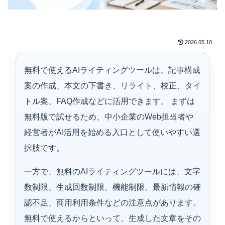
2026.05.10
無料で使えるAIライティングツールは、記事構成
案の作成、本文の下書き、リライト、校正、タイ
トル案、FAQ作成などに活用できます。 まずは
無料版で試せるため、中小企業のWeb担当者や
経営者がAI活用を始める入口として使いやすい選
択肢です。
一方で、無料のAIライティングツールには、文字
数制限、生成回数制限、機能制限、最新情報の確
認不足、商用利用条件などの注意点があります。
無料で使えるからといって、生成した文章をその