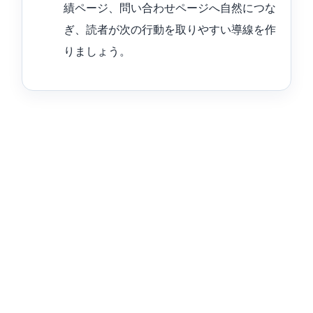
績ページ、問い合わせページへ自然につな
ぎ、読者が次の行動を取りやすい導線を作
りましょう。
AIライティングツールの比較ポイントはこちら
AI記事作成ツールの選び方はこちら