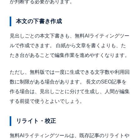
が判断する必要があります。
本文の下書き作成
見出しごとの本文下書きも、無料AIライティングツー
ルで作成できます。 白紙から文章を書くよりも、た
たき台があることで編集作業を進めやすくなります。
ただし、無料版では一度に生成できる文字数や利用回
数に制限がある場合があります。 長文のSEO記事を
作る場合は、見出しごとに分けて生成し、人間が編集
する前提で使うとよいでしょう。
リライト・校正
無料AIライティングツールは、既存記事のリライトや