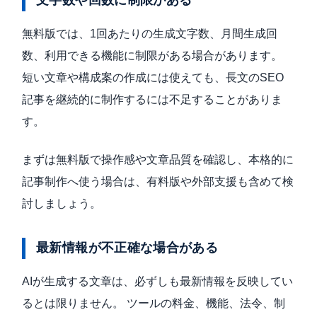
文字数や回数に制限がある
無料版では、1回あたりの生成文字数、月間生成回
数、利用できる機能に制限がある場合があります。
短い文章や構成案の作成には使えても、長文のSEO
記事を継続的に制作するには不足することがありま
す。
まずは無料版で操作感や文章品質を確認し、本格的に
記事制作へ使う場合は、有料版や外部支援も含めて検
討しましょう。
最新情報が不正確な場合がある
AIが生成する文章は、必ずしも最新情報を反映してい
るとは限りません。 ツールの料金、機能、法令、制