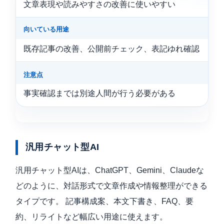
文章表現や読みやすさの改善に使いやすい
向いている用途
既存記事の改善、公開前チェック、表記ゆれ確認
注意点
事実確認までは別途人間が行う必要がある
汎用チャット型AI
汎用チャット型AIは、ChatGPT、Gemini、Claudeな
どのように、対話形式で文章作成や情報整理ができる
タイプです。 記事構成案、本文下書き、FAQ、要
約、リライトなど幅広い用途に使えます。