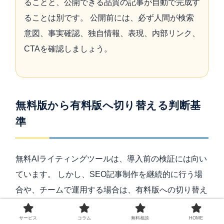
ることと、公開できる品質の記事が自動で完成す
ることは別です。 公開前には、必ず人間が検索
意図、事実確認、独自情報、表現、内部リンク、
CTAを確認しましょう。
無料版から有料版へ切り替える判断基
準
無料AIライティングツールは、導入前の検証には向い
ています。 しかし、SEO記事制作を継続的に行う場
合や、チームで運用する場合は、有料版への切り替え
を検討した方がよいタイミングがあります。
サービス
コラム
無料相談
HOME