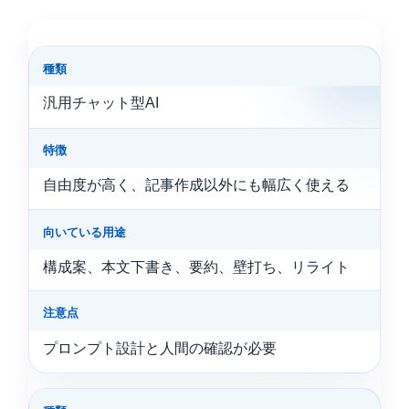
種類
汎用チャット型AI
特徴
自由度が高く、記事作成以外にも幅広く使える
向いている用途
構成案、本文下書き、要約、壁打ち、リライト
注意点
プロンプト設計と人間の確認が必要