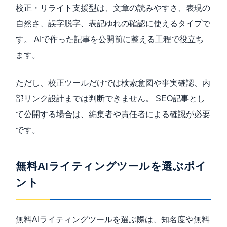
校正・リライト支援型は、文章の読みやすさ、表現の
自然さ、誤字脱字、表記ゆれの確認に使えるタイプで
す。 AIで作った記事を公開前に整える工程で役立ち
ます。
ただし、校正ツールだけでは検索意図や事実確認、内
部リンク設計までは判断できません。 SEO記事とし
て公開する場合は、編集者や責任者による確認が必要
です。
無料AIライティングツールを選ぶポイ
ント
無料AIライティングツールを選ぶ際は、知名度や無料