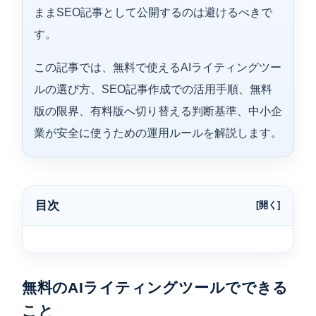
ままSEO記事として公開するのは避けるべきで
す。
この記事では、無料で使えるAIライティングツー
ルの選び方、SEO記事作成での活用手順、無料
版の限界、有料版へ切り替える判断基準、中小企
業が安全に使うための運用ルールを解説します。
目次
無料のAIライティングツールでできる
こと