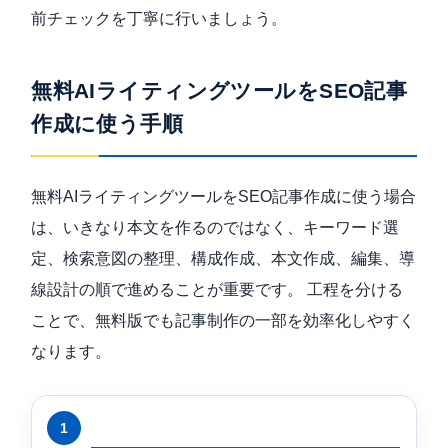
前チェックを丁寧に行いましょう。
無料AIライティングツールをSEO記事
作成に使う手順
無料AIライティングツールをSEO記事作成に使う場合
は、いきなり本文を作るのではなく、キーワード選
定、検索意図の整理、構成作成、本文作成、編集、導
線設計の順で進めることが重要です。 工程を分ける
ことで、無料版でも記事制作の一部を効率化しやすく
なります。