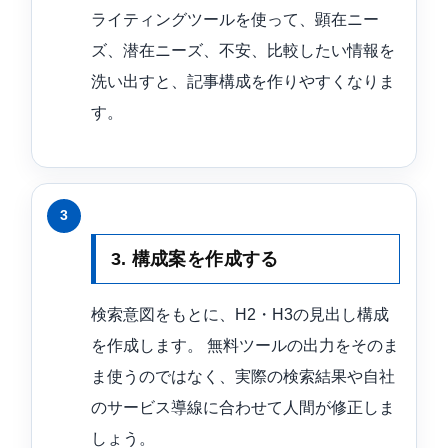
ライティングツールを使って、顕在ニー
ズ、潜在ニーズ、不安、比較したい情報を
洗い出すと、記事構成を作りやすくなりま
す。
3. 構成案を作成する
検索意図をもとに、H2・H3の見出し構成
を作成します。 無料ツールの出力をそのま
ま使うのではなく、実際の検索結果や自社
のサービス導線に合わせて人間が修正しま
しょう。