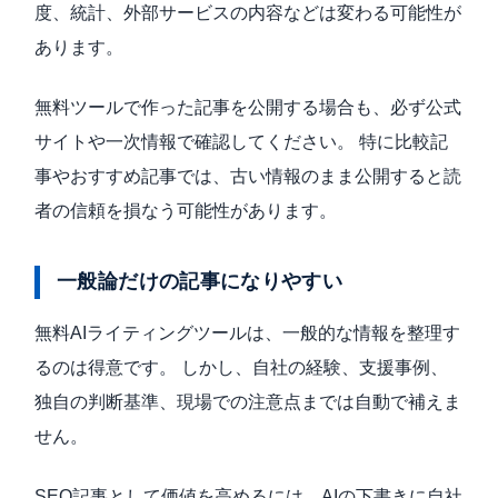
度、統計、外部サービスの内容などは変わる可能性が
あります。
無料ツールで作った記事を公開する場合も、必ず公式
サイトや一次情報で確認してください。 特に比較記
事やおすすめ記事では、古い情報のまま公開すると読
者の信頼を損なう可能性があります。
一般論だけの記事になりやすい
無料AIライティングツールは、一般的な情報を整理す
るのは得意です。 しかし、自社の経験、支援事例、
独自の判断基準、現場での注意点までは自動で補えま
せん。
SEO記事として価値を高めるには、AIの下書きに自社