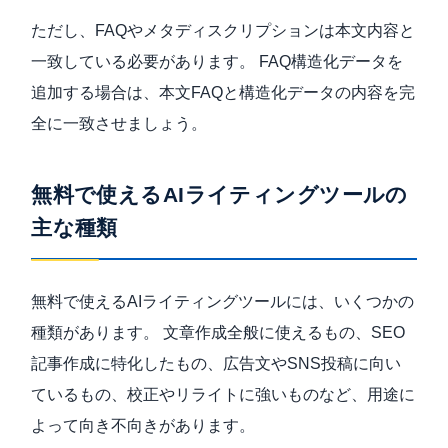
ただし、FAQやメタディスクリプションは本文内容と
一致している必要があります。 FAQ構造化データを
追加する場合は、本文FAQと構造化データの内容を完
全に一致させましょう。
無料で使えるAIライティングツールの
主な種類
無料で使えるAIライティングツールには、いくつかの
種類があります。 文章作成全般に使えるもの、SEO
記事作成に特化したもの、広告文やSNS投稿に向い
ているもの、校正やリライトに強いものなど、用途に
よって向き不向きがあります。