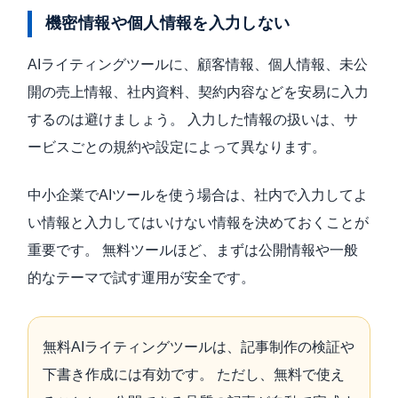
機密情報や個人情報を入力しない
AIライティングツールに、顧客情報、個人情報、未公
開の売上情報、社内資料、契約内容などを安易に入力
するのは避けましょう。 入力した情報の扱いは、サ
ービスごとの規約や設定によって異なります。
中小企業でAIツールを使う場合は、社内で入力してよ
い情報と入力してはいけない情報を決めておくことが
重要です。 無料ツールほど、まずは公開情報や一般
的なテーマで試す運用が安全です。
無料AIライティングツールは、記事制作の検証や
下書き作成には有効です。 ただし、無料で使え