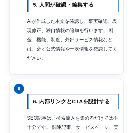
5. 人間が確認・編集する
AIが作成した本文を確認し、事実確認、表
現修正、独自情報の追加を行います。 料
金、機能、制度、外部サービス情報など
は、必ず公式情報や一次情報を確認してく
ださい。
6. 内部リンクとCTAを設計する
SEO記事は、検索流入を集めるだけでは不
十分です。 関連記事、サービスページ、実