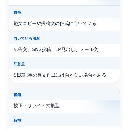
特徴
短文コピーや投稿文の作成に向いている
向いている用途
広告文、SNS投稿、LP見出し、メール文
注意点
SEO記事の長文作成には向かない場合がある
種類
校正・リライト支援型
特徴