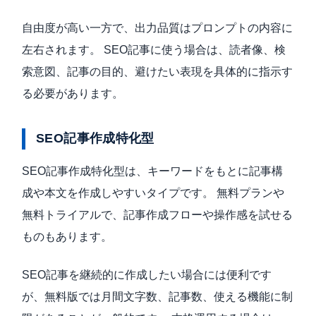
自由度が高い一方で、出力品質はプロンプトの内容に
左右されます。 SEO記事に使う場合は、読者像、検
索意図、記事の目的、避けたい表現を具体的に指示す
る必要があります。
SEO記事作成特化型
SEO記事作成特化型は、キーワードをもとに記事構
成や本文を作成しやすいタイプです。 無料プランや
無料トライアルで、記事作成フローや操作感を試せる
ものもあります。
SEO記事を継続的に作成したい場合には便利です
が、無料版では月間文字数、記事数、使える機能に制