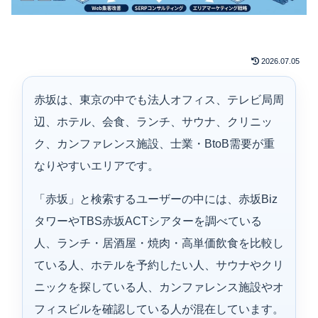
2026.07.05
赤坂は、東京の中でも法人オフィス、テレビ局周
辺、ホテル、会食、ランチ、サウナ、クリニッ
ク、カンファレンス施設、士業・BtoB需要が重
なりやすいエリアです。
「赤坂」と検索するユーザーの中には、赤坂Biz
タワーやTBS赤坂ACTシアターを調べている
人、ランチ・居酒屋・焼肉・高単価飲食を比較し
ている人、ホテルを予約したい人、サウナやクリ
ニックを探している人、カンファレンス施設やオ
フィスビルを確認している人が混在しています。