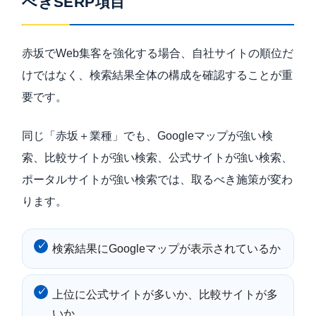
べきSERP項目
赤坂でWeb集客を強化する場合、自社サイトの順位だ
けではなく、検索結果全体の構成を確認することが重
要です。
同じ「赤坂＋業種」でも、Googleマップが強い検
索、比較サイトが強い検索、公式サイトが強い検索、
ポータルサイトが強い検索では、取るべき施策が変わ
ります。
検索結果にGoogleマップが表示されているか
上位に公式サイトが多いか、比較サイトが多
いか