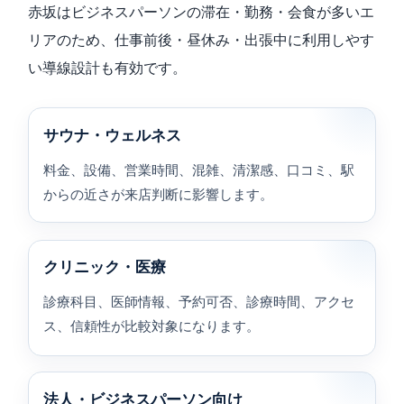
赤坂はビジネスパーソンの滞在・勤務・会食が多いエ
リアのため、仕事前後・昼休み・出張中に利用しやす
い導線設計も有効です。
サウナ・ウェルネス
料金、設備、営業時間、混雑、清潔感、口コミ、駅
からの近さが来店判断に影響します。
クリニック・医療
診療科目、医師情報、予約可否、診療時間、アクセ
ス、信頼性が比較対象になります。
法人・ビジネスパーソン向け