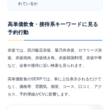
れているか
高単価飲食・接待系キーワードに見る
予約行動
赤坂では、四川飯店赤坂、菊乃井赤坂、ロウリーズ赤
坂、赤坂焼肉、赤坂焼き鳥、赤坂韓国料理、赤坂中華
など、会食や接待に近い検索も見られます。
高単価飲食のSERPでは、単に上位表示されるだけで
なく、価格帯、雰囲気、個室、コース、口コミ、アク
セス、予約導線がCVに影響します。