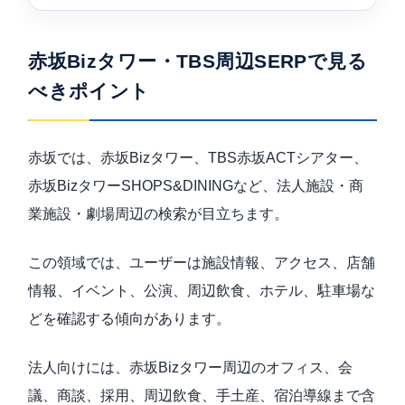
赤坂Bizタワー・TBS周辺SERPで見る
べきポイント
赤坂では、赤坂Bizタワー、TBS赤坂ACTシアター、
赤坂BizタワーSHOPS&DININGなど、法人施設・商
業施設・劇場周辺の検索が目立ちます。
この領域では、ユーザーは施設情報、アクセス、店舗
情報、イベント、公演、周辺飲食、ホテル、駐車場な
どを確認する傾向があります。
法人向けには、赤坂Bizタワー周辺のオフィス、会
議、商談、採用、周辺飲食、手土産、宿泊導線まで含