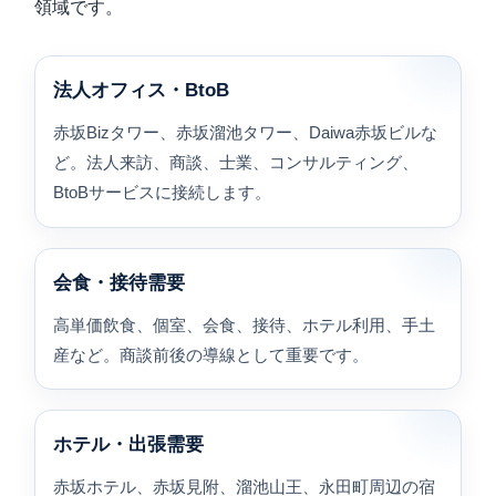
領域です。
法人オフィス・BtoB
赤坂Bizタワー、赤坂溜池タワー、Daiwa赤坂ビルな
ど。法人来訪、商談、士業、コンサルティング、
BtoBサービスに接続します。
会食・接待需要
高単価飲食、個室、会食、接待、ホテル利用、手土
産など。商談前後の導線として重要です。
ホテル・出張需要
赤坂ホテル、赤坂見附、溜池山王、永田町周辺の宿