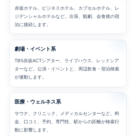
赤坂ホテル、ビジネスホテル、カプセルホテル、レ
ジデンシャルホテルなど。出張、観劇、会食後の宿
泊に接続します。
劇場・イベント系
TBS赤坂ACTシアター、ライブハウス、レッドシア
ターなど。公演・イベントと、周辺飲食・宿泊検索
が連動します。
医療・ウェルネス系
サウナ、クリニック、メディカルセンターなど。料
金、口コミ、予約、専門性、駅からの距離が検索行
動に影響します。