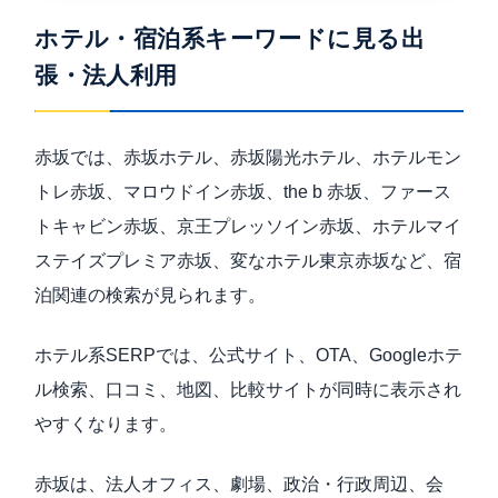
ホテル・宿泊系キーワードに見る出
張・法人利用
赤坂では、赤坂ホテル、赤坂陽光ホテル、ホテルモン
トレ赤坂、マロウドイン赤坂、the b 赤坂、ファース
トキャビン赤坂、京王プレッソイン赤坂、ホテルマイ
ステイズプレミア赤坂、変なホテル東京赤坂など、宿
泊関連の検索が見られます。
ホテル系SERPでは、公式サイト、OTA、Googleホテ
ル検索、口コミ、地図、比較サイトが同時に表示され
やすくなります。
赤坂は、法人オフィス、劇場、政治・行政周辺、会