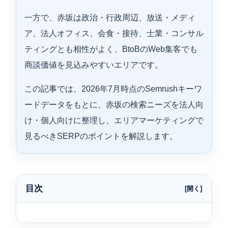
一方で、赤坂は政治・行政周辺、放送・メディ
ア、法人オフィス、会食・接待、士業・コンサル
ティングとも相性がよく、BtoBのWeb集客でも
商談価値を見込みやすいエリアです。
この記事では、2026年7月時点のSemrushキーワ
ードデータをもとに、赤坂の検索ニーズを法人向
け・個人向けに整理し、エリアマーケティングで
見るべきSERPのポイントを解説します。
目次