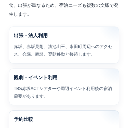
食、出張が重なるため、宿泊ニーズも複数の文脈で発
生します。
出張・法人利用
赤坂、赤坂見附、溜池山王、永田町周辺へのアクセ
ス、会議、商談、翌朝移動と接続します。
観劇・イベント利用
TBS赤坂ACTシアターや周辺イベント利用後の宿泊
需要があります。
予約比較