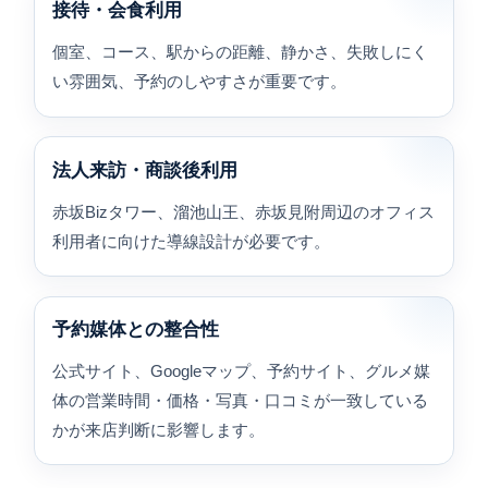
接待・会食利用
個室、コース、駅からの距離、静かさ、失敗しにく
い雰囲気、予約のしやすさが重要です。
法人来訪・商談後利用
赤坂Bizタワー、溜池山王、赤坂見附周辺のオフィス
利用者に向けた導線設計が必要です。
予約媒体との整合性
公式サイト、Googleマップ、予約サイト、グルメ媒
体の営業時間・価格・写真・口コミが一致している
かが来店判断に影響します。