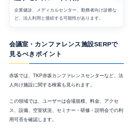
企業健診、メディカルセンター、勤務者向け診療な
ど、法人利用と接続する可能性があります。
会議室・カンファレンス施設SERPで
見るべきポイント
赤坂では、TKP赤坂カンファレンスセンターなど、法
人向け施設に関する検索も見られます。
この領域では、ユーザーは会場規模、料金、アクセ
ス、設備、空室状況、セミナー・研修・説明会での利
用可否を確認します。