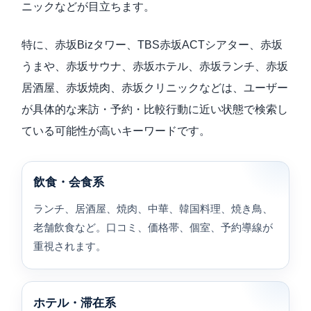
ニックなどが目立ちます。
特に、赤坂Bizタワー、TBS赤坂ACTシアター、赤坂
うまや、赤坂サウナ、赤坂ホテル、赤坂ランチ、赤坂
居酒屋、赤坂焼肉、赤坂クリニックなどは、ユーザー
が具体的な来訪・予約・比較行動に近い状態で検索し
ている可能性が高いキーワードです。
飲食・会食系
ランチ、居酒屋、焼肉、中華、韓国料理、焼き鳥、
老舗飲食など。口コミ、価格帯、個室、予約導線が
重視されます。
ホテル・滞在系