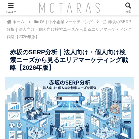
メニュー
検索
ホーム
06｜中小企業マーケティング
赤坂のSERP
分析｜法人向け・個人向け検索ニーズから見るエリアマーケティング
戦略【2026年版】
赤坂のSERP分析｜法人向け・個人向け検
索ニーズから見るエリアマーケティング戦
略【2026年版】