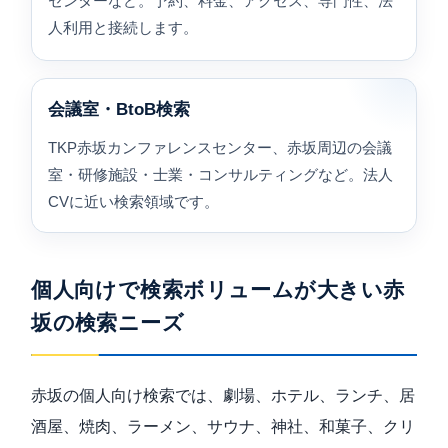
センターなど。予約、料金、アクセス、専門性、法
人利用と接続します。
会議室・BtoB検索
TKP赤坂カンファレンスセンター、赤坂周辺の会議
室・研修施設・士業・コンサルティングなど。法人
CVに近い検索領域です。
個人向けで検索ボリュームが大きい赤
坂の検索ニーズ
赤坂の個人向け検索では、劇場、ホテル、ランチ、居
酒屋、焼肉、ラーメン、サウナ、神社、和菓子、クリ