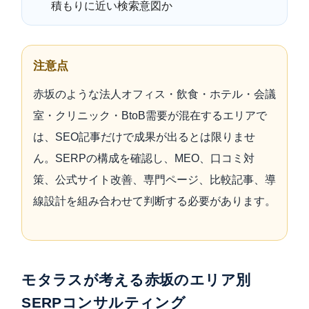
積もりに近い検索意図か
注意点
赤坂のような法人オフィス・飲食・ホテル・会議
室・クリニック・BtoB需要が混在するエリアで
は、SEO記事だけで成果が出るとは限りませ
ん。SERPの構成を確認し、MEO、口コミ対
策、公式サイト改善、専門ページ、比較記事、導
線設計を組み合わせて判断する必要があります。
モタラスが考える赤坂のエリア別
SERPコンサルティング