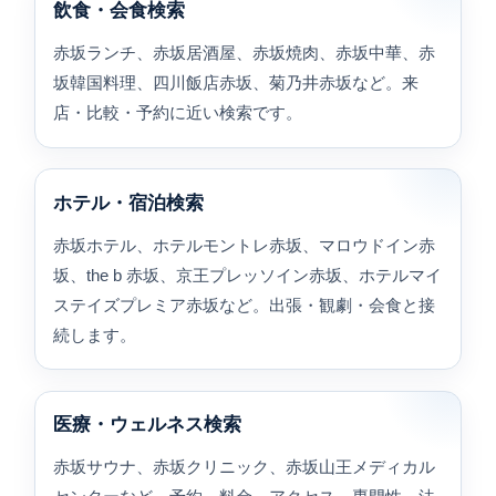
飲食・会食検索
赤坂ランチ、赤坂居酒屋、赤坂焼肉、赤坂中華、赤
坂韓国料理、四川飯店赤坂、菊乃井赤坂など。来
店・比較・予約に近い検索です。
ホテル・宿泊検索
赤坂ホテル、ホテルモントレ赤坂、マロウドイン赤
坂、the b 赤坂、京王プレッソイン赤坂、ホテルマイ
ステイズプレミア赤坂など。出張・観劇・会食と接
続します。
医療・ウェルネス検索
赤坂サウナ、赤坂クリニック、赤坂山王メディカル