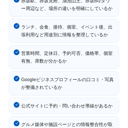
赤坂駅、赤坂見附、溜池山王、赤坂Bizタワ
ー周辺など、場所の違いを明確にしているか
ランチ、会食、接待、個室、イベント後、出
張利用など用途別に情報を整理しているか
営業時間、定休日、予約可否、価格帯、個室
有無、席数が分かるか
Googleビジネスプロフィールの口コミ・写真
が整備されているか
公式サイトに予約・問い合わせ導線があるか
グルメ媒体や施設ページとの情報整合性が取