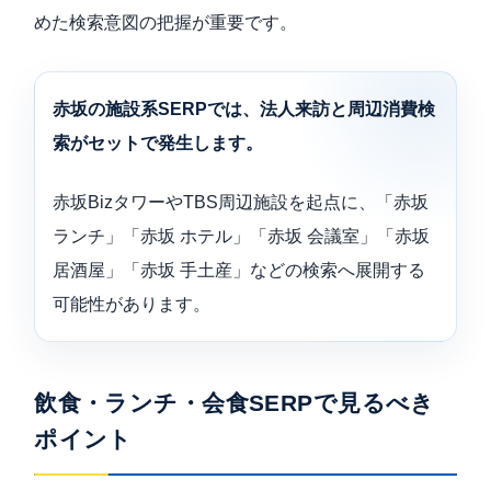
めた検索意図の把握が重要です。
赤坂の施設系SERPでは、法人来訪と周辺消費検
索がセットで発生します。
赤坂BizタワーやTBS周辺施設を起点に、「赤坂
ランチ」「赤坂 ホテル」「赤坂 会議室」「赤坂
居酒屋」「赤坂 手土産」などの検索へ展開する
可能性があります。
飲食・ランチ・会食SERPで見るべき
ポイント