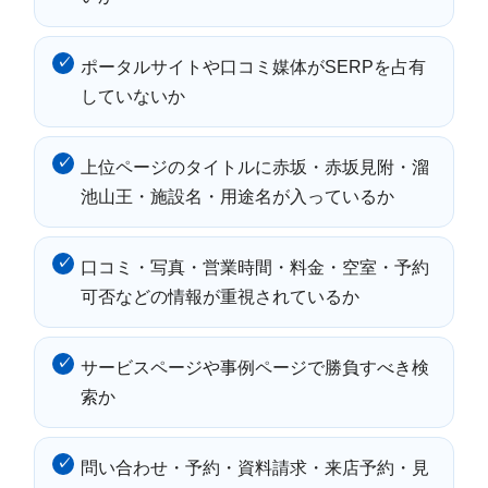
ポータルサイトや口コミ媒体がSERPを占有
していないか
上位ページのタイトルに赤坂・赤坂見附・溜
池山王・施設名・用途名が入っているか
口コミ・写真・営業時間・料金・空室・予約
可否などの情報が重視されているか
サービスページや事例ページで勝負すべき検
索か
問い合わせ・予約・資料請求・来店予約・見