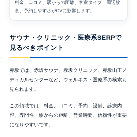
料金、口コミ、駅からの距離、客室タイプ、周辺飲
食、予約しやすさがCVに影響します。
サウナ・クリニック・医療系SERPで
見るべきポイント
赤坂では、赤坂サウナ、赤坂クリニック、赤坂山王メ
ディカルセンターなど、ウェルネス・医療系の検索も
見られます。
この領域では、料金、口コミ、予約、設備、診療内
容、専門性、駅からの距離、営業時間、信頼性が重要
になりやすいです。