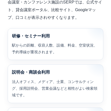
会議室・カンファレンス施設のSERPでは、公式サイ
ト、貸会議室ポータル、比較サイト、Googleマッ
プ、口コミが表示されやすくなります。
研修・セミナー利用
駅からの距離、収容人数、設備、料金、空室状況、
予約導線が重視されます。
説明会・商談会利用
法人オフィス、メディア、士業、コンサルティン
グ、採用説明会、営業会議などと相性がよい検索領
域です。