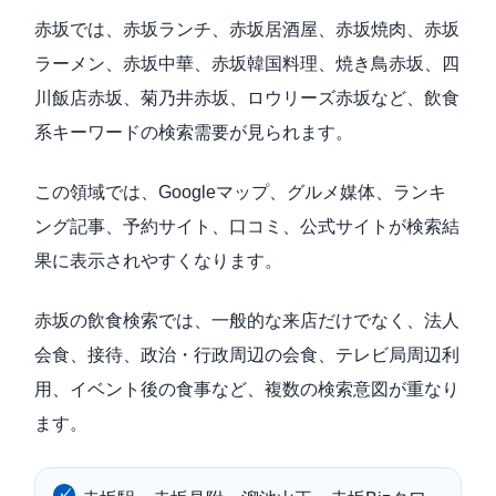
赤坂では、赤坂ランチ、赤坂居酒屋、赤坂焼肉、赤坂
ラーメン、赤坂中華、赤坂韓国料理、焼き鳥赤坂、四
川飯店赤坂、菊乃井赤坂、ロウリーズ赤坂など、飲食
系キーワードの検索需要が見られます。
この領域では、Googleマップ、グルメ媒体、ランキ
ング記事、予約サイト、口コミ、公式サイトが検索結
果に表示されやすくなります。
赤坂の飲食検索では、一般的な来店だけでなく、法人
会食、接待、政治・行政周辺の会食、テレビ局周辺利
用、イベント後の食事など、複数の検索意図が重なり
ます。