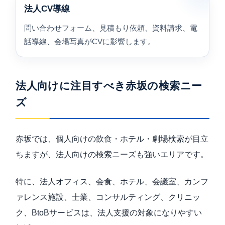
法人CV導線
問い合わせフォーム、見積もり依頼、資料請求、電
話導線、会場写真がCVに影響します。
法人向けに注目すべき赤坂の検索ニー
ズ
赤坂では、個人向けの飲食・ホテル・劇場検索が目立
ちますが、法人向けの検索ニーズも強いエリアです。
特に、法人オフィス、会食、ホテル、会議室、カンフ
ァレンス施設、士業、コンサルティング、クリニッ
ク、BtoBサービスは、法人支援の対象になりやすい