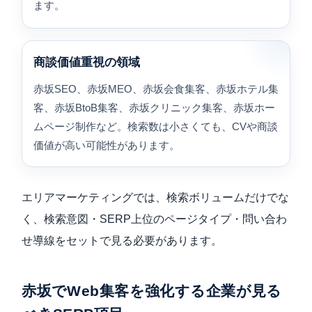
ます。
商談価値重視の領域
赤坂SEO、赤坂MEO、赤坂会食集客、赤坂ホテル集
客、赤坂BtoB集客、赤坂クリニック集客、赤坂ホー
ムページ制作など。検索数は小さくても、CVや商談
価値が高い可能性があります。
エリアマーケティングでは、検索ボリュームだけでな
く、検索意図・SERP上位のページタイプ・問い合わ
せ導線をセットで見る必要があります。
赤坂でWeb集客を強化する企業が見る