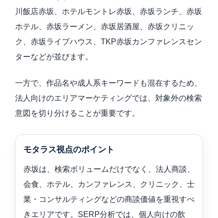
川飯店赤坂、ホテルモントレ赤坂、赤坂ランチ、赤坂
ホテル、赤坂ラーメン、赤坂居酒屋、赤坂クリニッ
ク、赤坂ライブハウス、TKP赤坂カンファレンスセン
ターなどが並びます。
一方で、作品名や成人系キーワードも混在するため、
法人向けのエリアマーケティングでは、対象外の検索
意図を切り分けることが重要です。
モタラス視点のポイント
赤坂は、検索ボリュームだけでなく、法人商談、
会食、ホテル、カンファレンス、クリニック、士
業・コンサルティングなどの商談価値を重視すべ
きエリアです。SERP分析では、個人向けの飲