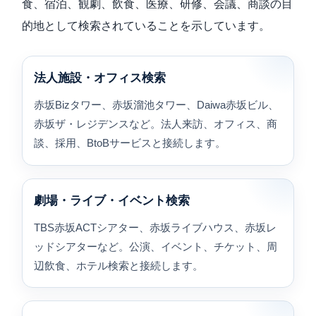
食、宿泊、観劇、飲食、医療、研修、会議、商談の目
的地として検索されていることを示しています。
法人施設・オフィス検索
赤坂Bizタワー、赤坂溜池タワー、Daiwa赤坂ビル、
赤坂ザ・レジデンスなど。法人来訪、オフィス、商
談、採用、BtoBサービスと接続します。
劇場・ライブ・イベント検索
TBS赤坂ACTシアター、赤坂ライブハウス、赤坂レ
ッドシアターなど。公演、イベント、チケット、周
辺飲食、ホテル検索と接続します。