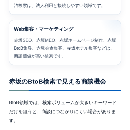
泊検索は、法人利用と接続しやすい領域です。
Web集客・マーケティング
赤坂SEO、赤坂MEO、赤坂ホームページ制作、赤坂
BtoB集客、赤坂会食集客、赤坂ホテル集客などは、
商談価値が高い検索です。
赤坂のBtoB検索で見える商談機会
BtoB領域では、検索ボリュームが大きいキーワード
だけを狙うと、商談につながりにくい場合がありま
す。