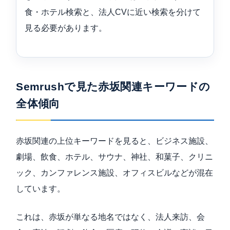
食・ホテル検索と、法人CVに近い検索を分けて
見る必要があります。
Semrushで見た赤坂関連キーワードの
全体傾向
赤坂関連の上位キーワードを見ると、ビジネス施設、
劇場、飲食、ホテル、サウナ、神社、和菓子、クリニ
ック、カンファレンス施設、オフィスビルなどが混在
しています。
これは、赤坂が単なる地名ではなく、法人来訪、会