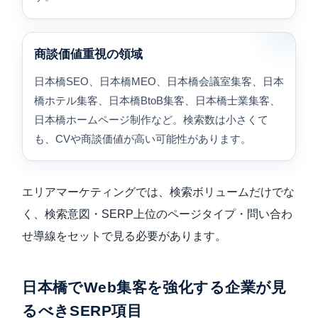
商談価値重視の領域
日本橋SEO、日本橋MEO、日本橋会議室集客、日本
橋ホテル集客、日本橋BtoB集客、日本橋士業集客、
日本橋ホームページ制作など。検索数は小さくて
も、CVや商談価値が高い可能性があります。
エリアマーケティングでは、検索ボリュームだけでな
く、検索意図・SERP上位のページタイプ・問い合わ
せ導線をセットで見る必要があります。
日本橋でWeb集客を強化する企業が見
るべきSERP項目