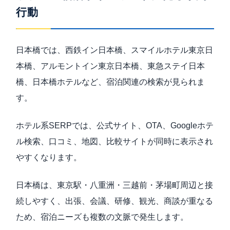
行動
日本橋では、西鉄イン日本橋、スマイルホテル東京日
本橋、アルモントイン東京日本橋、東急ステイ日本
橋、日本橋ホテルなど、宿泊関連の検索が見られま
す。
ホテル系SERPでは、公式サイト、OTA、Googleホテ
ル検索、口コミ、地図、比較サイトが同時に表示され
やすくなります。
日本橋は、東京駅・八重洲・三越前・茅場町周辺と接
続しやすく、出張、会議、研修、観光、商談が重なる
ため、宿泊ニーズも複数の文脈で発生します。