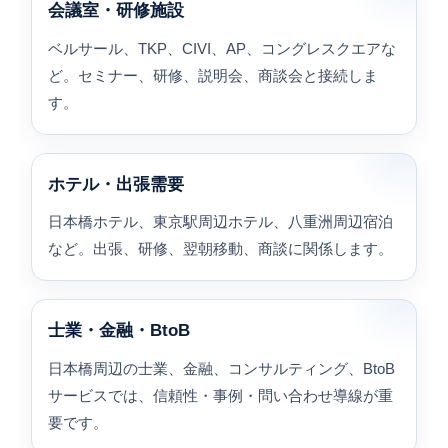
会議室・研修施設
ベルサール、TKP、CIVI、AP、コングレスクエアな
ど。セミナー、研修、説明会、商談会と接続しま
す。
ホテル・出張需要
日本橋ホテル、東京駅周辺ホテル、八重洲周辺宿泊
など。出張、研修、翌朝移動、商談に関係します。
士業・金融・BtoB
日本橋周辺の士業、金融、コンサルティング、BtoB
サービスでは、信頼性・事例・問い合わせ導線が重
要です。