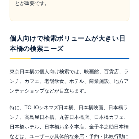
とが重要です。
個人向けで検索ボリュームが大きい日
本橋の検索ニーズ
東京日本橋の個人向け検索では、映画館、百貨店、ラ
ンチ、カフェ、老舗飲食、ホテル、商業施設、地方ア
ンテナショップなどが目立ちます。
特に、TOHOシネマズ日本橋、日本橋映画、日本橋ラ
ンチ、高島屋日本橋、丸善日本橋店、日本橋カフェ、
日本橋ホテル、日本橋お多幸本店、金子半之助日本橋
などは、ユーザーが具体的な来店・予約・比較行動に