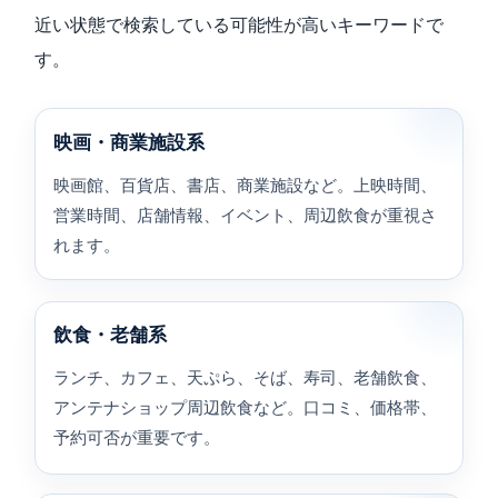
近い状態で検索している可能性が高いキーワードで
す。
映画・商業施設系
映画館、百貨店、書店、商業施設など。上映時間、
営業時間、店舗情報、イベント、周辺飲食が重視さ
れます。
飲食・老舗系
ランチ、カフェ、天ぷら、そば、寿司、老舗飲食、
アンテナショップ周辺飲食など。口コミ、価格帯、
予約可否が重要です。