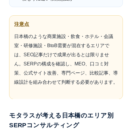
注意点
日本橋のような商業施設・飲食・ホテル・会議
室・研修施設・BtoB需要が混在するエリアで
は、SEO記事だけで成果が出るとは限りませ
ん。SERPの構成を確認し、MEO、口コミ対
策、公式サイト改善、専門ページ、比較記事、導
線設計を組み合わせて判断する必要があります。
モタラスが考える日本橋のエリア別
SERPコンサルティング