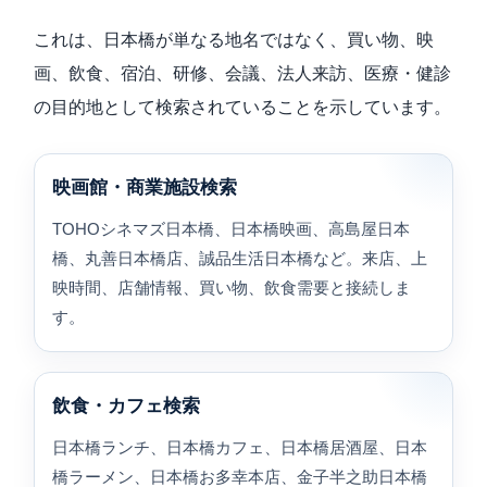
これは、日本橋が単なる地名ではなく、買い物、映
画、飲食、宿泊、研修、会議、法人来訪、医療・健診
の目的地として検索されていることを示しています。
映画館・商業施設検索
TOHOシネマズ日本橋、日本橋映画、高島屋日本
橋、丸善日本橋店、誠品生活日本橋など。来店、上
映時間、店舗情報、買い物、飲食需要と接続しま
す。
飲食・カフェ検索
日本橋ランチ、日本橋カフェ、日本橋居酒屋、日本
橋ラーメン、日本橋お多幸本店、金子半之助日本橋