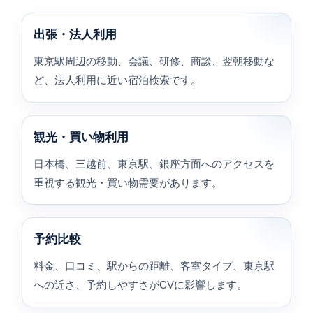
出張・法人利用
東京駅周辺の移動、会議、研修、商談、翌朝移動な
ど、法人利用に近い宿泊検索です。
観光・買い物利用
日本橋、三越前、東京駅、銀座方面へのアクセスを
重視する観光・買い物需要があります。
予約比較
料金、口コミ、駅からの距離、客室タイプ、東京駅
への近さ、予約しやすさがCVに影響します。