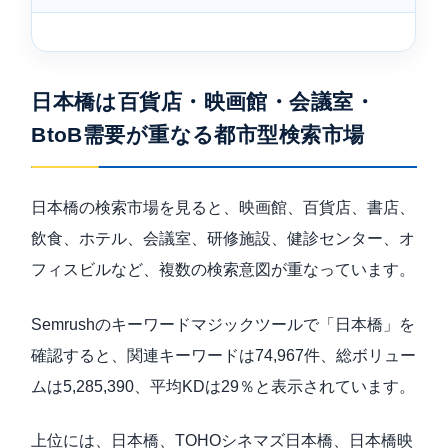
日本橋は百貨店・映画館・会議室・
BtoB需要が重なる都市型検索市場
日本橋の検索市場を見ると、映画館、百貨店、書店、
飲食、ホテル、会議室、研修施設、健診センター、オ
フィスビルなど、複数の検索意図が重なっています。
Semrushのキーワードマジックツールで「日本橋」を
確認すると、関連キーワードは74,967件、総ボリュー
ムは5,285,390、平均KDは29％と表示されています。
上位には、日本橋、TOHOシネマズ日本橋、日本橋映