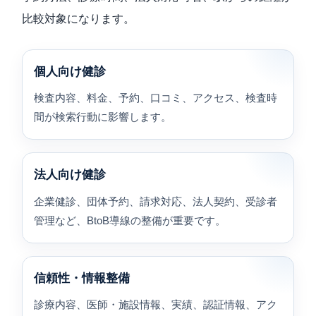
比較対象になります。
個人向け健診
検査内容、料金、予約、口コミ、アクセス、検査時
間が検索行動に影響します。
法人向け健診
企業健診、団体予約、請求対応、法人契約、受診者
管理など、BtoB導線の整備が重要です。
信頼性・情報整備
診療内容、医師・施設情報、実績、認証情報、アク