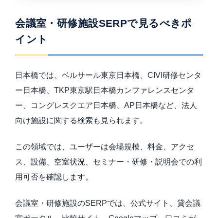
会議室・研修施設SERPで見るべきポ
イント
日本橋では、ベルサール東京日本橋、CIVI研修センタ
ー日本橋、TKP東京駅日本橋カンファレンスセンタ
ー、コングレスクエア日本橋、AP日本橋など、法人
向け施設に関する検索も見られます。
この領域では、ユーザーは会場規模、料金、アクセ
ス、設備、空室状況、セミナー・研修・説明会での利
用可否を確認します。
会議室・研修施設のSERPでは、公式サイト、貸会議