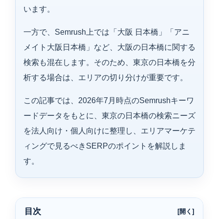
います。
一方で、Semrush上では「大阪 日本橋」「アニ
メイト大阪日本橋」など、大阪の日本橋に関する
検索も混在します。そのため、東京の日本橋を分
析する場合は、エリアの切り分けが重要です。
この記事では、2026年7月時点のSemrushキーワ
ードデータをもとに、東京の日本橋の検索ニーズ
を法人向け・個人向けに整理し、エリアマーケテ
ィングで見るべきSERPのポイントを解説しま
す。
目次