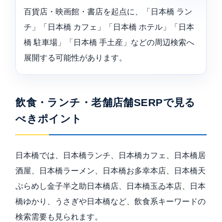
百貨店・映画館・書店を起点に、「日本橋 ラン
チ」「日本橋 カフェ」「日本橋 ホテル」「日本
橋 駐車場」「日本橋 手土産」などの周辺検索へ
展開する可能性があります。
飲食・ランチ・老舗店舗SERPで見る
べきポイント
日本橋では、日本橋ランチ、日本橋カフェ、日本橋居
酒屋、日本橋ラーメン、日本橋お多幸本店、日本橋天
ぷらめし金子半之助日本橋店、日本橋玉ゐ本店、日本
橋ゆかり、うさぎや日本橋など、飲食系キーワードの
検索需要も見られます。