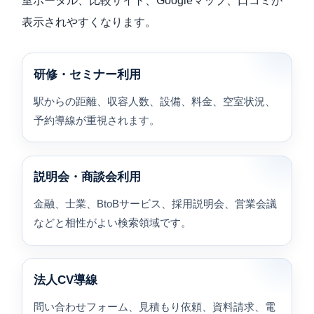
室ポータル、比較サイト、Googleマップ、口コミが
表示されやすくなります。
研修・セミナー利用
駅からの距離、収容人数、設備、料金、空室状況、
予約導線が重視されます。
説明会・商談会利用
金融、士業、BtoBサービス、採用説明会、営業会議
などと相性がよい検索領域です。
法人CV導線
問い合わせフォーム、見積もり依頼、資料請求、電