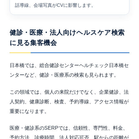
話導線、会場写真がCVに影響します。
健診・医療・法人向けヘルスケア検索
に見る集客機会
日本橋では、総合健診センターヘルチェック日本橋セ
ンターなど、健診・医療系の検索も見られます。
この領域では、個人の来院だけでなく、企業健診、法
人契約、健康診断、検査、予約導線、アクセス情報が
重要になります。
医療・健診系のSERPでは、信頼性、専門性、料金、
予約方法、診療時間、法人対応可否、駅からの距離が