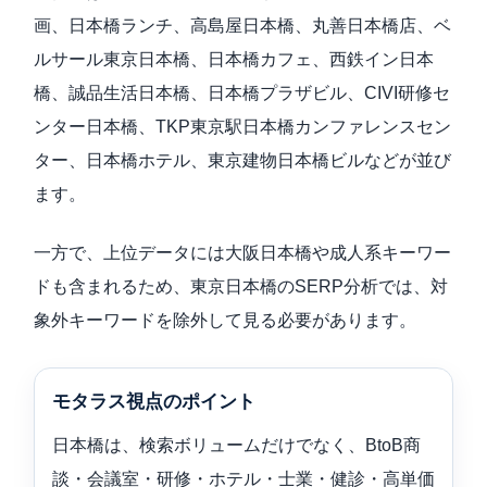
画、日本橋ランチ、高島屋日本橋、丸善日本橋店、ベ
ルサール東京日本橋、日本橋カフェ、西鉄イン日本
橋、誠品生活日本橋、日本橋プラザビル、CIVI研修セ
ンター日本橋、TKP東京駅日本橋カンファレンスセン
ター、日本橋ホテル、東京建物日本橋ビルなどが並び
ます。
一方で、上位データには大阪日本橋や成人系キーワー
ドも含まれるため、東京日本橋のSERP分析では、対
象外キーワードを除外して見る必要があります。
モタラス視点のポイント
日本橋は、検索ボリュームだけでなく、BtoB商
談・会議室・研修・ホテル・士業・健診・高単価