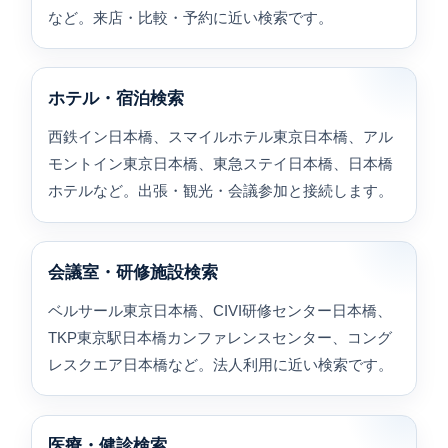
など。来店・比較・予約に近い検索です。
ホテル・宿泊検索
西鉄イン日本橋、スマイルホテル東京日本橋、アル
モントイン東京日本橋、東急ステイ日本橋、日本橋
ホテルなど。出張・観光・会議参加と接続します。
会議室・研修施設検索
ベルサール東京日本橋、CIVI研修センター日本橋、
TKP東京駅日本橋カンファレンスセンター、コング
レスクエア日本橋など。法人利用に近い検索です。
医療・健診検索