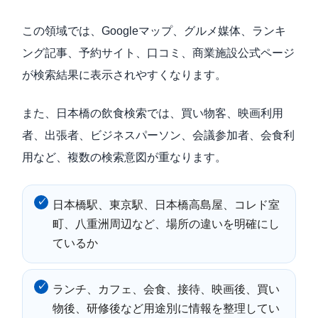
この領域では、Googleマップ、グルメ媒体、ランキ
ング記事、予約サイト、口コミ、商業施設公式ページ
が検索結果に表示されやすくなります。
また、日本橋の飲食検索では、買い物客、映画利用
者、出張者、ビジネスパーソン、会議参加者、会食利
用など、複数の検索意図が重なります。
日本橋駅、東京駅、日本橋高島屋、コレド室
町、八重洲周辺など、場所の違いを明確にし
ているか
ランチ、カフェ、会食、接待、映画後、買い
物後、研修後など用途別に情報を整理してい