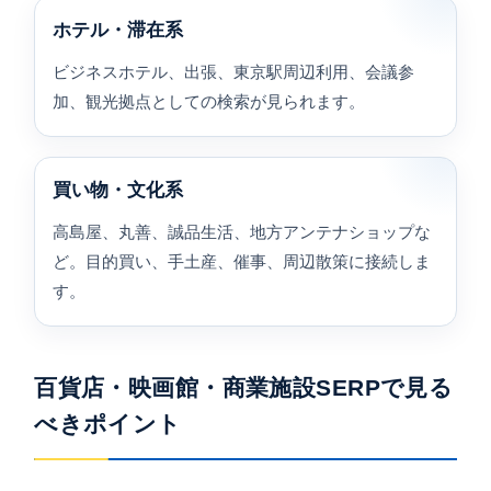
ホテル・滞在系
ビジネスホテル、出張、東京駅周辺利用、会議参
加、観光拠点としての検索が見られます。
買い物・文化系
高島屋、丸善、誠品生活、地方アンテナショップな
ど。目的買い、手土産、催事、周辺散策に接続しま
す。
百貨店・映画館・商業施設SERPで見る
べきポイント