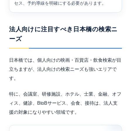
セス、予約導線を明確にする必要があります。
法人向けに注目すべき日本橋の検索ニ
ーズ
日本橋では、個人向けの映画・百貨店・飲食検索が目
立ちますが、法人向けの検索ニーズも強いエリアで
す。
特に、会議室、研修施設、ホテル、士業、金融、オフ
ィス、健診、BtoBサービス、会食、接待は、法人支
援の対象になりやすい領域です。