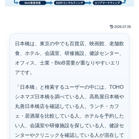
2026.07.05
日本橋は、東京の中でも百貨店、映画館、老舗飲
食、ホテル、会議室、研修施設、健診センター、
オフィス、士業・BtoB需要が重なりやすいエリ
アです。
「日本橋」と検索するユーザーの中には、TOHO
シネマズ日本橋を調べている人、高島屋日本橋や
丸善日本橋店を確認している人、ランチ・カフ
ェ・居酒屋を比較している人、ホテルを予約した
い人、会議室や研修施設を探している人、健診セ
ンターやクリニックを確認している人が混在して