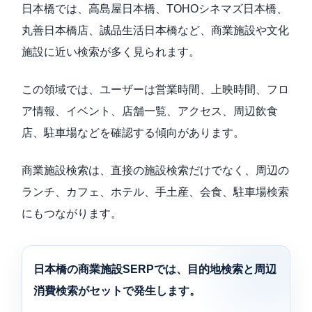
日本橋では、高島屋日本橋、TOHOシネマズ日本橋、
丸善日本橋店、誠品生活日本橋など、商業施設や文化
施設に近い検索が多く見られます。
この領域では、ユーザーは営業時間、上映時間、フロ
ア情報、イベント、店舗一覧、アクセス、周辺飲食
店、駐車場などを確認する傾向があります。
商業施設検索は、直接の施設検索だけでなく、周辺の
ランチ、カフェ、ホテル、手土産、会食、駐車場検索
にもつながります。
日本橋の商業施設SERPでは、目的地検索と周辺
消費検索がセットで発生します。