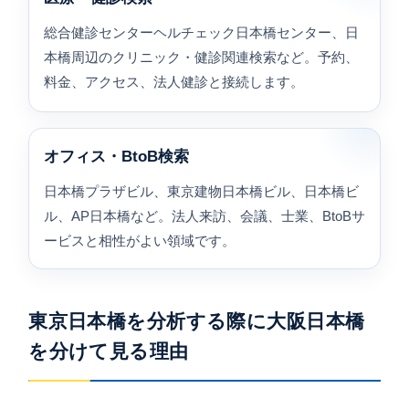
総合健診センターヘルチェック日本橋センター、日
本橋周辺のクリニック・健診関連検索など。予約、
料金、アクセス、法人健診と接続します。
オフィス・BtoB検索
日本橋プラザビル、東京建物日本橋ビル、日本橋ビ
ル、AP日本橋など。法人来訪、会議、士業、BtoBサ
ービスと相性がよい領域です。
東京日本橋を分析する際に大阪日本橋
を分けて見る理由