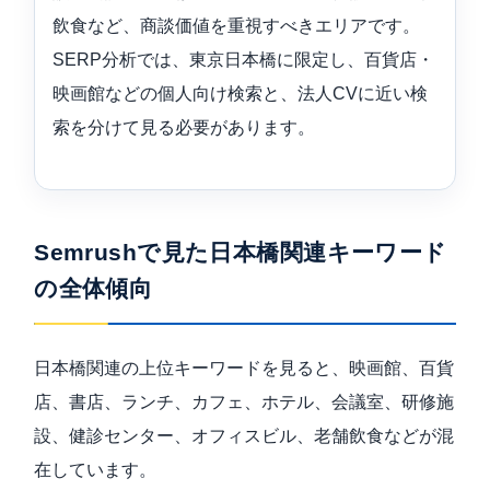
飲食など、商談価値を重視すべきエリアです。
SERP分析では、東京日本橋に限定し、百貨店・
映画館などの個人向け検索と、法人CVに近い検
索を分けて見る必要があります。
Semrushで見た日本橋関連キーワード
の全体傾向
日本橋関連の上位キーワードを見ると、映画館、百貨
店、書店、ランチ、カフェ、ホテル、会議室、研修施
設、健診センター、オフィスビル、老舗飲食などが混
在しています。