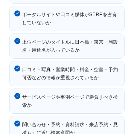
ポータルサイトや口コミ媒体がSERPを占有
していないか
上位ページのタイトルに日本橋・東京・施設
名・用途名が入っているか
口コミ・写真・営業時間・料金・空室・予約
可否などの情報が重視されているか
サービスページや事例ページで勝負すべき検
索か
問い合わせ・予約・資料請求・来店予約・見
積もりに近い検索意図か