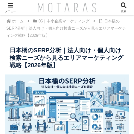
メニュー
検索
ホーム
06｜中小企業マーケティング
日本橋の
SERP分析｜法人向け・個人向け検索ニーズから見るエリアマーケテ
ィング戦略【2026年版】
日本橋のSERP分析｜法人向け・個人向け
検索ニーズから見るエリアマーケティング
戦略【2026年版】