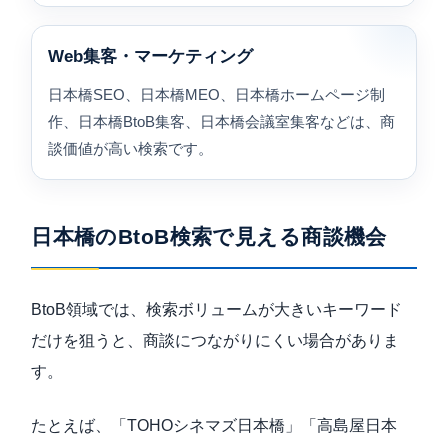
Web集客・マーケティング
日本橋SEO、日本橋MEO、日本橋ホームページ制
作、日本橋BtoB集客、日本橋会議室集客などは、商
談価値が高い検索です。
日本橋のBtoB検索で見える商談機会
BtoB領域では、検索ボリュームが大きいキーワード
だけを狙うと、商談につながりにくい場合がありま
す。
たとえば、「TOHOシネマズ日本橋」「高島屋日本