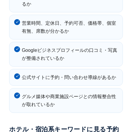
るか
営業時間、定休日、予約可否、価格帯、個室
有無、席数が分かるか
Googleビジネスプロフィールの口コミ・写真
が整備されているか
公式サイトに予約・問い合わせ導線があるか
グルメ媒体や商業施設ページとの情報整合性
が取れているか
ホテル・宿泊系キーワードに見る予約